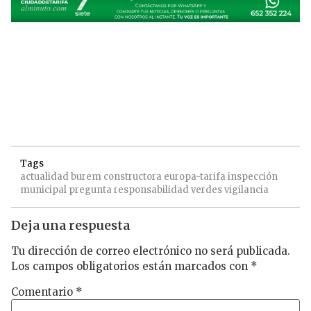
Tags
actualidad
burem
constructora
europa-tarifa
inspección
municipal
pregunta
responsabilidad
verdes
vigilancia
Deja una respuesta
Tu dirección de correo electrónico no será publicada.
Los campos obligatorios están marcados con
*
Comentario
*