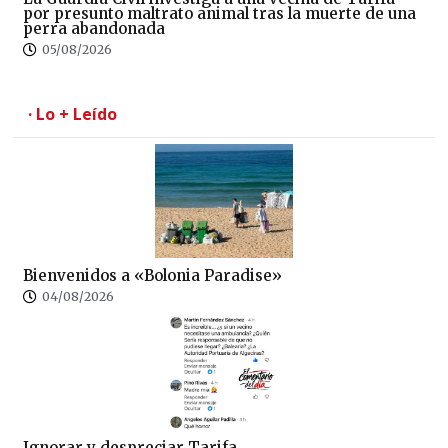
por presunto maltrato animal tras la muerte de una
perra abandonada
05/08/2026
· Lo + Leído
Bienvenidos a «Bolonia Paradise»
04/08/2026
Ignorar y despreciar Tarifa