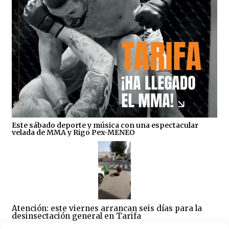
Este sábado deporte y música con una espectacular
velada de MMA y Rigo Pex-MENEO
Atención: este viernes arrancan seis días para la
desinsectación general en Tarifa
06/08/2026