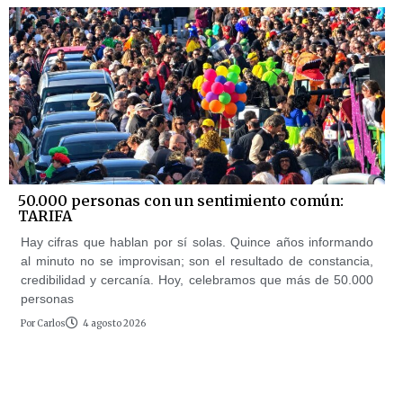
50.000 personas con un sentimiento común:
TARIFA
Hay cifras que hablan por sí solas. Quince años informando
al minuto no se improvisan; son el resultado de constancia,
credibilidad y cercanía. Hoy, celebramos que más de 50.000
personas
Por
Carlos
4 agosto 2026