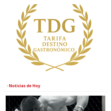
· Noticias de Hoy