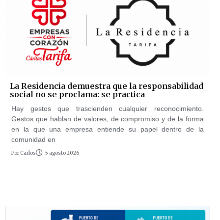
La Residencia demuestra que la responsabilidad
social no se proclama: se practica
Hay gestos que trascienden cualquier reconocimiento.
Gestos que hablan de valores, de compromiso y de la forma
en la que una empresa entiende su papel dentro de la
comunidad en
Por
Carlos
5 agosto 2026