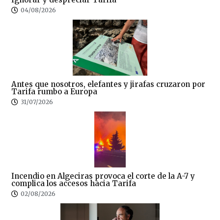
04/08/2026
Antes que nosotros, elefantes y jirafas cruzaron por
Tarifa rumbo a Europa
31/07/2026
Incendio en Algeciras provoca el corte de la A-7 y
complica los accesos hacia Tarifa
02/08/2026