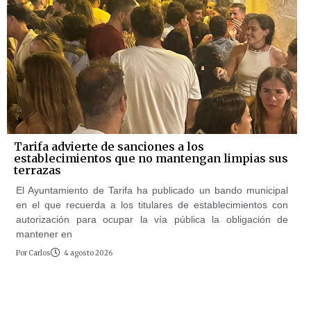
Tarifa advierte de sanciones a los
establecimientos que no mantengan limpias sus
terrazas
El Ayuntamiento de Tarifa ha publicado un bando municipal
en el que recuerda a los titulares de establecimientos con
autorización para ocupar la vía pública la obligación de
mantener en
Por
Carlos
4 agosto 2026