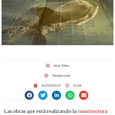
Ana Siles
Redacción
30/01/2023
12:56
Las obras que está realizando la
constructora