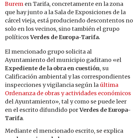
Burem
en Tarifa, concretamente en la zona
que hay junto a la Sala de Exposiciones de la
cárcel vieja, está produciendo descontentos no
solo en los vecinos, sino también el grupo
políticos
Verdes de Europa-Tarifa.
El mencionado grupo solicita al
Ayuntamiento del municipio gaditano «el
Expediente de la obra en cuestión
, su
Calificación ambiental y las correspondientes
inspecciones y vigilancia según la
última
Ordenanza de obras y actividades económicos
del Ayuntamiento», tal y como se puede leer
en el escrito difundido por
Verdes de Europa-
Tarifa
.
Mediante el mencionado escrito, se explica