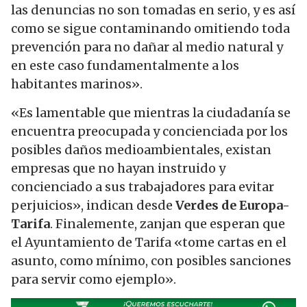
las denuncias no son tomadas en serio, y es así
como se sigue contaminando omitiendo toda
prevención para no dañar al medio natural y
en este caso fundamentalmente a los
habitantes marinos».
«Es lamentable que mientras la ciudadanía se
encuentra preocupada y concienciada por los
posibles daños medioambientales, existan
empresas que no hayan instruido y
concienciado a sus trabajadores para evitar
perjuicios», indican desde
Verdes de Europa-
Tarifa
. Finalemente, zanjan que esperan que
el Ayuntamiento de Tarifa «tome cartas en el
asunto, como mínimo, con posibles sanciones
para servir como ejemplo».