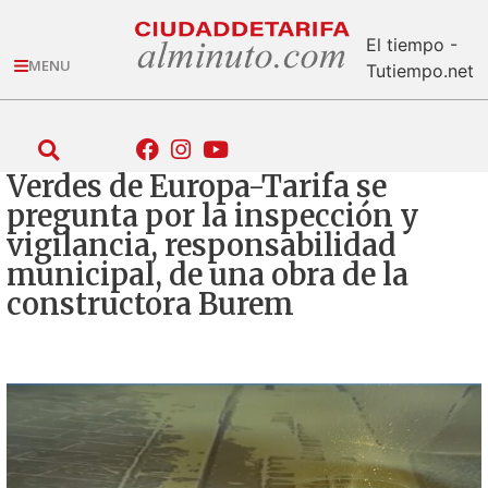
El tiempo -
MENU
Tutiempo.net
Verdes de Europa-Tarifa se
pregunta por la inspección y
vigilancia, responsabilidad
municipal, de una obra de la
constructora Burem