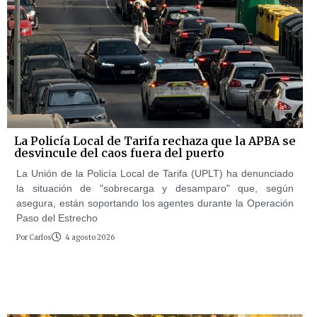
La Policía Local de Tarifa rechaza que la APBA se
desvincule del caos fuera del puerto
La Unión de la Policía Local de Tarifa (UPLT) ha denunciado
la situación de "sobrecarga y desamparo" que, según
asegura, están soportando los agentes durante la Operación
Paso del Estrecho
Por
Carlos
4 agosto 2026