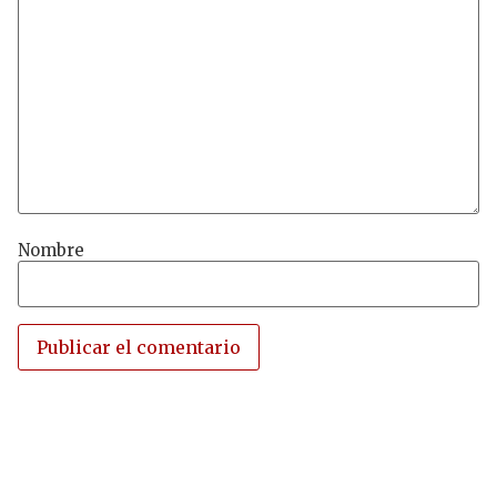
Nombre