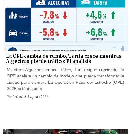
La OPE cambia de rumbo, Tarifa crece mientras
Algeciras pierde tráfico: El análisis
Mientras Algeciras reduce tráfico, Tarifa sigue creciendo: la
OPE acelera un cambio de modelo que puede transformar la
ciudad para siempre La Operación Paso del Estrecho (OPE)
2026 está dejando
Por
Carlos
5 agosto 2026