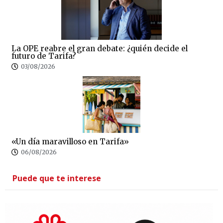
La OPE reabre el gran debate: ¿quién decide el
futuro de Tarifa?
03/08/2026
«Un día maravilloso en Tarifa»
06/08/2026
Puede que te interese