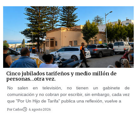
Cinco jubilados tarifeños y medio millón de
personas…otra vez.
No salen en televisión, no tienen un gabinete de
comunicación y no cobran por escribir, sin embargo, cada vez
que "Por Un Hijo de Tarifa" publica una reflexión, vuelve a
Por
Carlos
4 agosto 2026