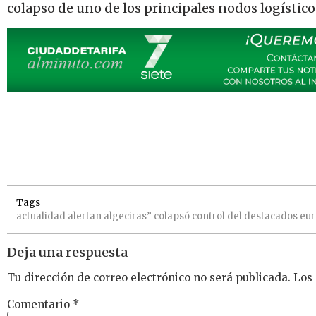
colapso de uno de los principales nodos logístico
Tags
actualidad
alertan
algeciras”
colapsó
control
del
destacados
eu
Deja una respuesta
Tu dirección de correo electrónico no será publicada.
Los
Comentario
*