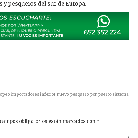
s y pesqueros del sur de Europa.
ropeo
importadores
inferior
nuevo
pesquero
por
puerto
sistema
 campos obligatorios están marcados con
*