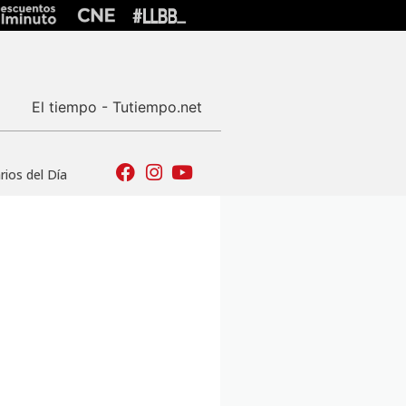
El tiempo - Tutiempo.net
ios del Día