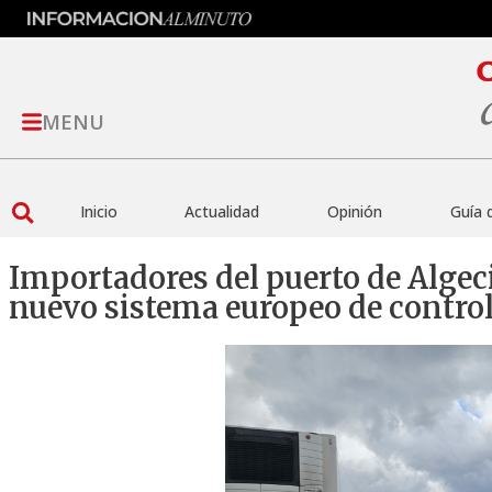
MENU
Inicio
Actualidad
Opinión
Guía 
Importadores del puerto de Algeci
nuevo sistema europeo de contro