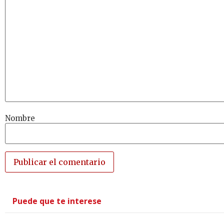
Nombre
Puede que te interese