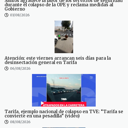
Santos agradece la labor de los servicios de seguridad
durante el colapso de la OPE y reclama medidas al
Gobierno
03/08/2026
Atención: este viernes arrancan seis días para la
desinsectación general en Tarifa
06/08/2026
Tarifa, ejemplo nacional de colapso en TVE: “Tarifa se
convierte en una pesadilla” (video)
08/08/2026