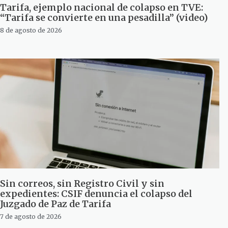
Tarifa, ejemplo nacional de colapso en TVE:
“Tarifa se convierte en una pesadilla” (video)
8 de agosto de 2026
Sin correos, sin Registro Civil y sin
expedientes: CSIF denuncia el colapso del
Juzgado de Paz de Tarifa
7 de agosto de 2026