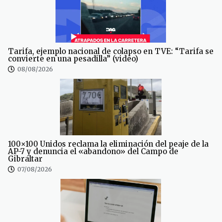
Tarifa, ejemplo nacional de colapso en TVE: “Tarifa se
convierte en una pesadilla” (video)
08/08/2026
100×100 Unidos reclama la eliminación del peaje de la
AP-7 y denuncia el «abandono» del Campo de
Gibraltar
07/08/2026