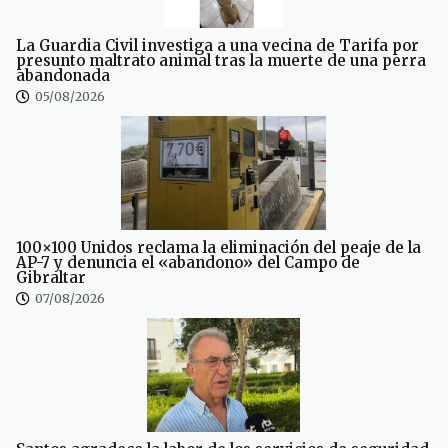
La Guardia Civil investiga a una vecina de Tarifa por
presunto maltrato animal tras la muerte de una perra
abandonada
05/08/2026
100×100 Unidos reclama la eliminación del peaje de la
AP-7 y denuncia el «abandono» del Campo de
Gibraltar
07/08/2026