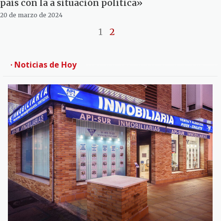
país con la a situación política»
20 de marzo de 2024
1
2
· Noticias de Hoy