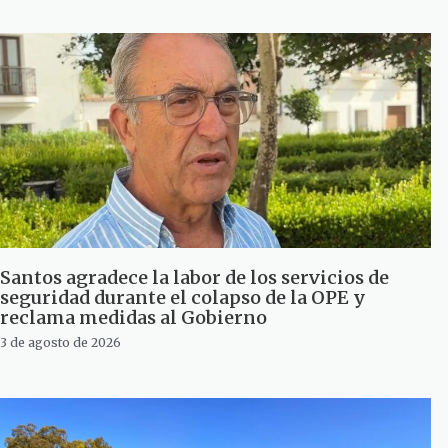
Santos agradece la labor de los servicios de
seguridad durante el colapso de la OPE y
reclama medidas al Gobierno
3 de agosto de 2026