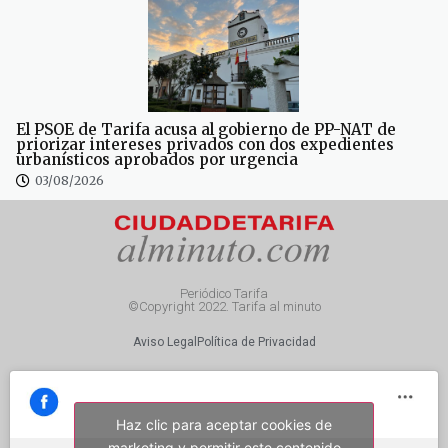
El PSOE de Tarifa acusa al gobierno de PP-NAT de
priorizar intereses privados con dos expedientes
urbanísticos aprobados por urgencia
03/08/2026
Periódico Tarifa
©Copyright 2022. Tarifa al minuto
Aviso Legal
Política de Privacidad
Haz clic para aceptar cookies de
marketing y permitir este contenido