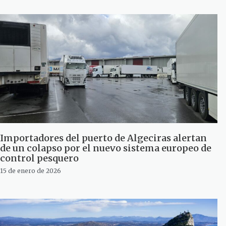
Importadores del puerto de Algeciras alertan
de un colapso por el nuevo sistema europeo de
control pesquero
15 de enero de 2026