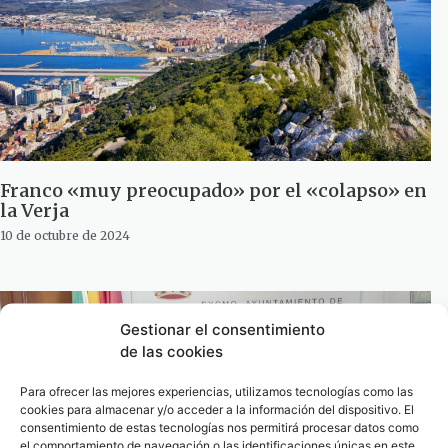
Franco «muy preocupado» por el «colapso» en
la Verja
10 de octubre de 2024
Gestionar el consentimiento
de las cookies
Para ofrecer las mejores experiencias, utilizamos tecnologías como las
cookies para almacenar y/o acceder a la información del dispositivo. El
consentimiento de estas tecnologías nos permitirá procesar datos como
el comportamiento de navegación o las identificaciones únicas en este