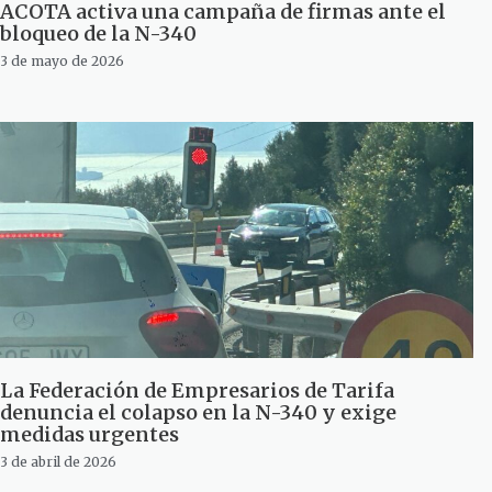
ACOTA activa una campaña de firmas ante el
bloqueo de la N-340
3 de mayo de 2026
La Federación de Empresarios de Tarifa
denuncia el colapso en la N-340 y exige
medidas urgentes
3 de abril de 2026