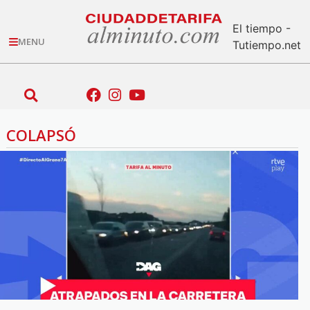
El tiempo -
MENU
Tutiempo.net
COLAPSÓ