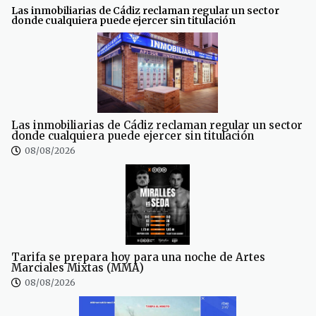
Las inmobiliarias de Cádiz reclaman regular un sector
donde cualquiera puede ejercer sin titulación
Las inmobiliarias de Cádiz reclaman regular un sector
donde cualquiera puede ejercer sin titulación
08/08/2026
Tarifa se prepara hoy para una noche de Artes
Marciales Mixtas (MMA)
08/08/2026