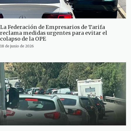
La Federación de Empresarios de Tarifa
reclama medidas urgentes para evitar el
colapso de la OPE
18 de junio de 2026