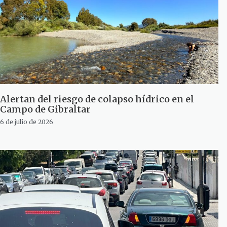
Alertan del riesgo de colapso hídrico en el
Campo de Gibraltar
6 de julio de 2026