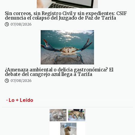
Sin correos, sin Registro Civil y sin expedientes: CSIF
denuncia el colapso del Juzgado de Paz de Tarifa
07/08/2026
¿Amenaza ambiental o delicia gastronómica? El
debate del cangrejo azul llega a Tarifa
07/08/2026
· Lo + Leído