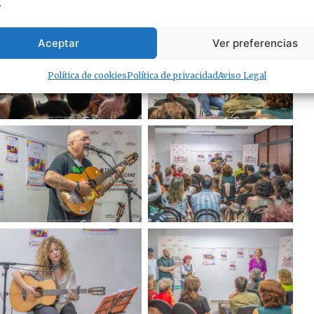
.
Aceptar
Ver preferencias
Política de cookies
Política de privacidad
Aviso Legal