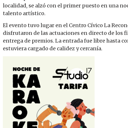
localidad, se alzó con el primer puesto en una n
talento artístico.
El evento tuvo lugar en el Centro Cívico La Reco
disfrutaron de las actuaciones en directo de los fin
entrega de premios. La entrada fue libre hasta c
estuviera cargado de calidez y cercanía.