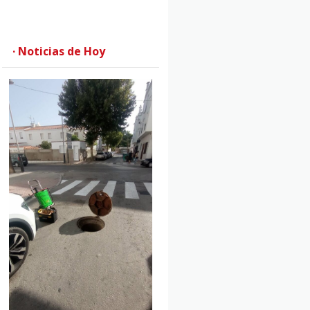
· Noticias de Hoy