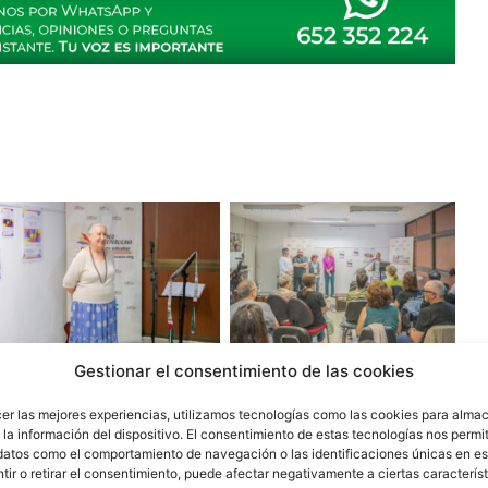
Gestionar el consentimiento de las cookies
cer las mejores experiencias, utilizamos tecnologías como las cookies para alma
la información del dispositivo. El consentimiento de estas tecnologías nos permit
datos como el comportamiento de navegación o las identificaciones únicas en est
ir o retirar el consentimiento, puede afectar negativamente a ciertas característ