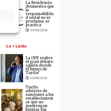
La Residencia
demuestra que
la
responsabilida
d social no se
proclama: se
practica
05/08/2026
· Lo + Leído
La OPE reabre
el gran debate:
¿quién decide
el futuro de
Tarifa?
03/08/2026
Tarifa
advierte de
sanciones a los
establecimient
os que no
mantengan
limpias sus