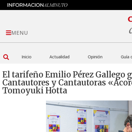
MENU
Inicio
Actualidad
Opinión
Guía 
El tarifeño Emilio Pérez Gallego 
Cantautores y Cantautoras «Aco
Tomoyuki Hotta