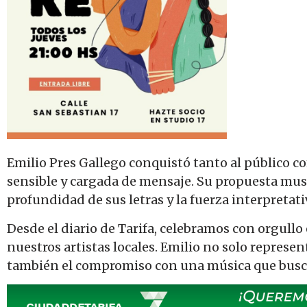
Emilio Pres Gallego conquistó tanto al público c
sensible y cargada de mensaje. Su propuesta musica
profundidad de sus letras y la fuerza interpretati
Desde el diario de Tarifa, celebramos con orgull
nuestros artistas locales. Emilio no solo represen
también el compromiso con una música que busc