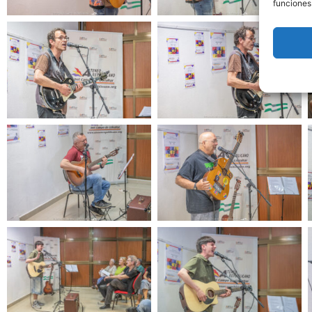
funciones