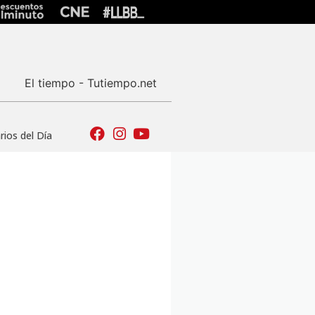
El tiempo - Tutiempo.net
ios del Día