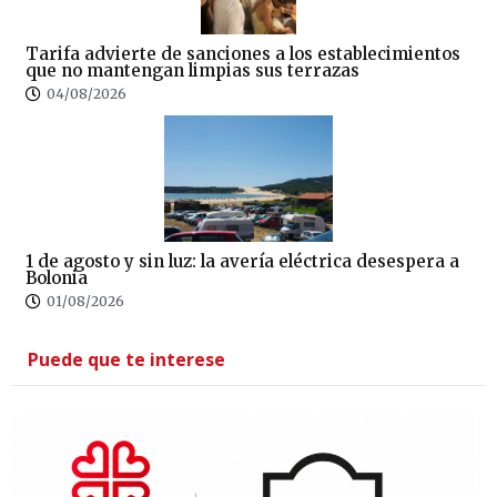
Tarifa advierte de sanciones a los establecimientos
que no mantengan limpias sus terrazas
04/08/2026
1 de agosto y sin luz: la avería eléctrica desespera a
Bolonia
01/08/2026
Puede que te interese