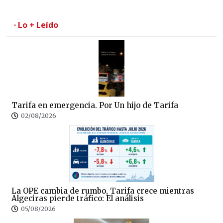
· Lo + Leído
Tarifa en emergencia. Por Un hijo de Tarifa
02/08/2026
La OPE cambia de rumbo, Tarifa crece mientras
Algeciras pierde tráfico: El análisis
05/08/2026