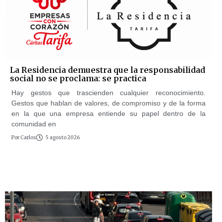
La Residencia demuestra que la responsabilidad
social no se proclama: se practica
Hay gestos que trascienden cualquier reconocimiento.
Gestos que hablan de valores, de compromiso y de la forma
en la que una empresa entiende su papel dentro de la
comunidad en
Por
Carlos
5 agosto 2026