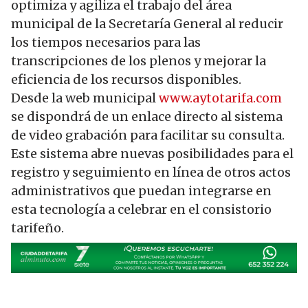
optimiza y agiliza el trabajo del área
municipal de la Secretaría General al reducir
los tiempos necesarios para las
transcripciones de los plenos y mejorar la
eficiencia de los recursos disponibles.
Desde la web municipal
www.aytotarifa.com
se dispondrá de un enlace directo al sistema
de video grabación para facilitar su consulta.
Este sistema abre nuevas posibilidades para el
registro y seguimiento en línea de otros actos
administrativos que puedan integrarse en
esta tecnología a celebrar en el consistorio
tarifeño.