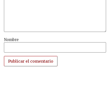
Nombre