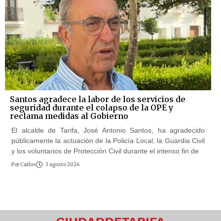
Santos agradece la labor de los servicios de
seguridad durante el colapso de la OPE y
reclama medidas al Gobierno
El alcalde de Tarifa, José Antonio Santos, ha agradecido
públicamente la actuación de la Policía Local, la Guardia Civil
y los voluntarios de Protección Civil durante el intenso fin de
Por
Carlos
3 agosto 2026