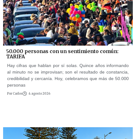
50.000 personas con un sentimiento común:
TARIFA
Hay cifras que hablan por sí solas. Quince años informando
al minuto no se improvisan; son el resultado de constancia,
credibilidad y cercanía. Hoy, celebramos que más de 50.000
personas
Por
Carlos
4 agosto 2026