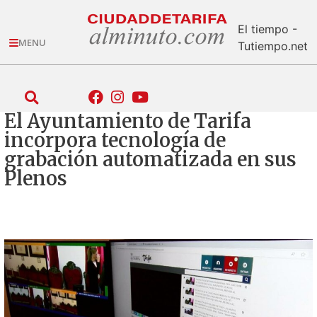
El tiempo -
MENU
Tutiempo.net
El Ayuntamiento de Tarifa
incorpora tecnología de
grabación automatizada en sus
Plenos