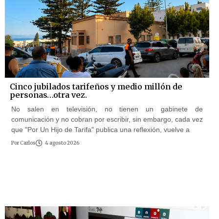
Cinco jubilados tarifeños y medio millón de
personas…otra vez.
No salen en televisión, no tienen un gabinete de
comunicación y no cobran por escribir, sin embargo, cada vez
que "Por Un Hijo de Tarifa" publica una reflexión, vuelve a
Por
Carlos
4 agosto 2026