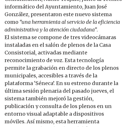
informático del Ayuntamiento, Juan José
González, presentaron este nuevo sistema
como
“una herramienta al servicio de la eficiencia
administrativa y la atención ciudadana”
.
El sistema se compone de tres videocámaras
instaladas en el salón de plenos de la Casa
Consistorial, activadas mediante
reconocimiento de voz. Esta tecnología
permite la grabación en directo de los plenos
municipales, accesibles a través de la
plataforma ‘Séneca’. En su estreno durante la
última sesión plenaria del pasado jueves, el
sistema también mejoró la gestión,
publicación y consulta de los plenos en un
entorno visual adaptable a dispositivos
móviles. Así mismo, esta herramienta