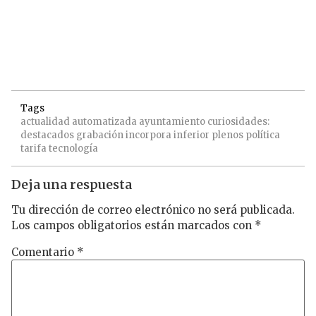
Tags
actualidad
automatizada
ayuntamiento
curiosidades:
destacados
grabación
incorpora
inferior
plenos
política
tarifa
tecnología
Deja una respuesta
Tu dirección de correo electrónico no será publicada.
Los campos obligatorios están marcados con
*
Comentario
*