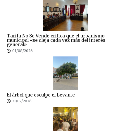
Tarifa No Se Vende critica que el urbanismo
municipal «se aleja cada vez más del interés
general»
01/08/2026
El árbol que esculpe el Levante
31/07/2026