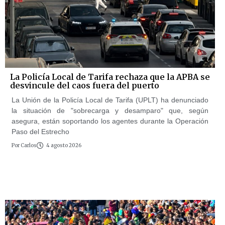
La Policía Local de Tarifa rechaza que la APBA se
desvincule del caos fuera del puerto
La Unión de la Policía Local de Tarifa (UPLT) ha denunciado
la situación de "sobrecarga y desamparo" que, según
asegura, están soportando los agentes durante la Operación
Paso del Estrecho
Por
Carlos
4 agosto 2026