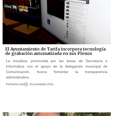
El Ayuntamiento de Tarifa incorpora tecnología
de grabación automatizada en sus Plenos
La iniciativa, promovida por las áreas de Secretaría e
Informática con el apoyo de la delegación municipal de
Comunicación, busca fomentar la transparencia
administrativa.
Por
Redacción
26 noviembre 2024