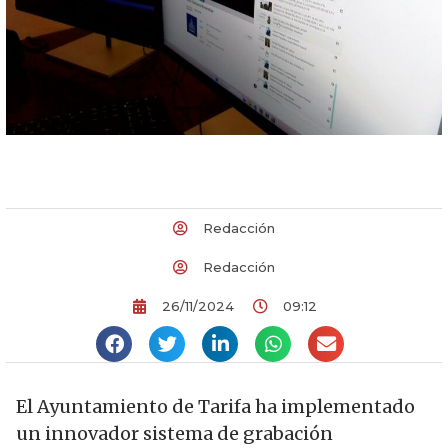
Redacción
Redacción
26/11/2024
09:12
El Ayuntamiento de Tarifa ha implementado
un innovador sistema de grabación