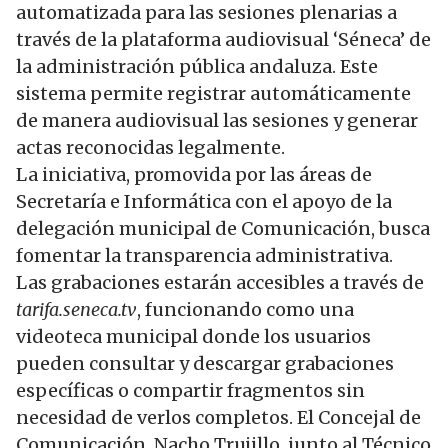
automatizada para las sesiones plenarias a
través de la plataforma audiovisual ‘Séneca’ de
la administración pública andaluza. Este
sistema permite registrar automáticamente
de manera audiovisual las sesiones y generar
actas reconocidas legalmente.
La iniciativa, promovida por las áreas de
Secretaría e Informática con el apoyo de la
delegación municipal de Comunicación, busca
fomentar la transparencia administrativa.
Las grabaciones estarán accesibles a través de
tarifa.seneca.tv
, funcionando como una
videoteca municipal donde los usuarios
pueden consultar y descargar grabaciones
específicas o compartir fragmentos sin
necesidad de verlos completos. El Concejal de
Comunicación, Nacho Trujillo, junto al Técnico