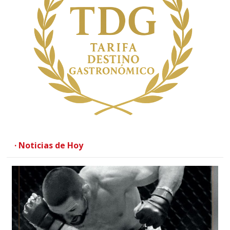
· Noticias de Hoy