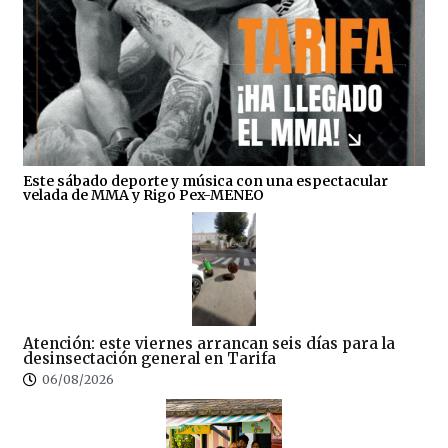
Este sábado deporte y música con una espectacular
velada de MMA y Rigo Pex-MENEO
Atención: este viernes arrancan seis días para la
desinsectación general en Tarifa
06/08/2026