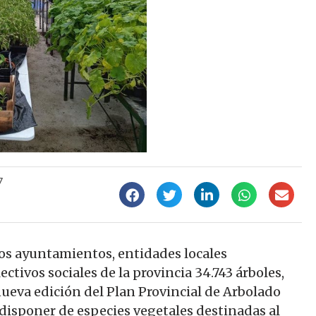
7
los ayuntamientos, entidades locales
ctivos sociales de la provincia 34.743 árboles,
eva edición del Plan Provincial de Arbolado
disponer de especies vegetales destinadas al