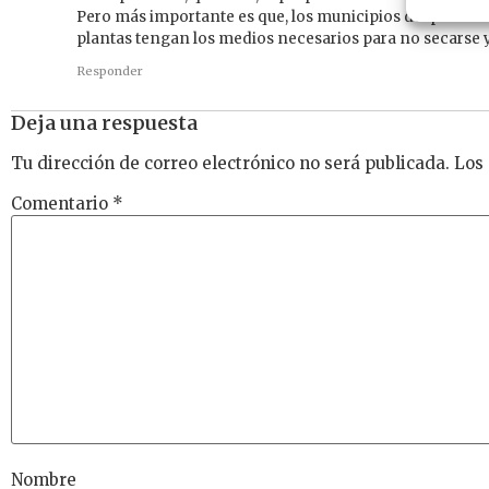
Pero más importante es que, los municipios después de 
plantas tengan los medios necesarios para no secarse y
Responder
Deja una respuesta
Tu dirección de correo electrónico no será publicada.
Los
Comentario
*
Nombre