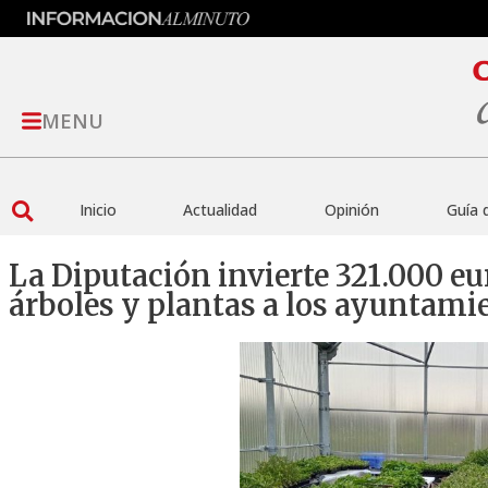
MENU
Inicio
Actualidad
Opinión
Guía 
La Diputación invierte 321.000 e
árboles y plantas a los ayuntami