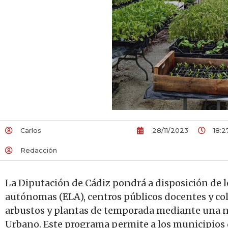
Carlos
28/11/2023
18:2
Redacción
La Diputación de Cádiz pondrá a disposición de 
autónomas (ELA), centros públicos docentes y cole
arbustos y plantas de temporada mediante una nu
Urbano. Este programa permite a los municipios 