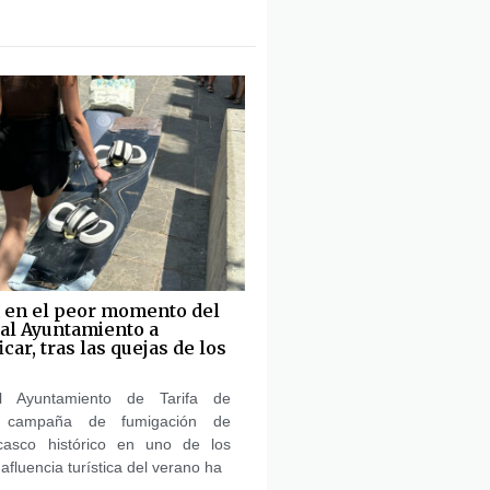
 en el peor momento del
 al Ayuntamiento a
icar, tras las quejas de los
l Ayuntamiento de Tarifa de
 campaña de fumigación de
casco histórico en uno de los
afluencia turística del verano ha