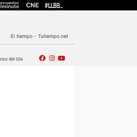
El tiempo - Tutiempo.net
ios del Día