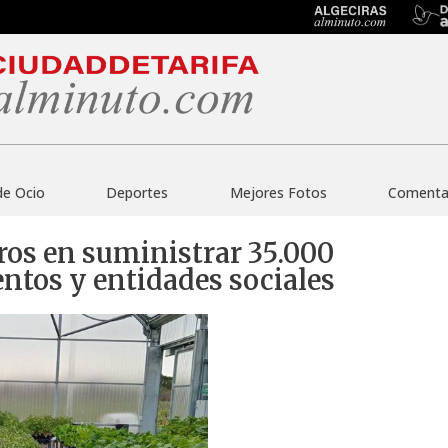
de Ocio
Deportes
Mejores Fotos
Comentar
uros en suministrar 35.000
entos y entidades sociales