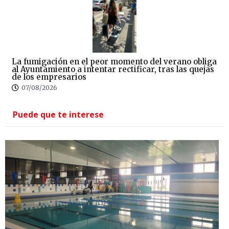
La fumigación en el peor momento del verano obliga
al Ayuntamiento a intentar rectificar, tras las quejas
de los empresarios
07/08/2026
Puede que te interese