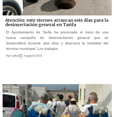
Atención: este viernes arrancan seis días para la
desinsectación general en Tarifa
El Ayuntamiento de Tarifa ha anunciado el inicio de una
nueva campaña de desinsectación general que se
desarrollará durante seis días y abarcará la totalidad del
término municipal. Los trabajos
Por
Carlos
6 agosto 2026