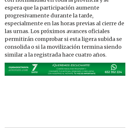
espera que la participación aumente
progresivamente durante la tarde,
especialmente en las horas previas al cierre de
las urnas. Los próximos avances oficiales
permitirán comprobar si esta ligera subida se
consolida o si la movilización termina siendo
similar a la registrada hace cuatro años.