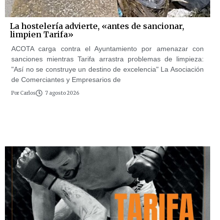
La hostelería advierte, «antes de sancionar,
limpien Tarifa»
ACOTA carga contra el Ayuntamiento por amenazar con
sanciones mientras Tarifa arrastra problemas de limpieza:
"Así no se construye un destino de excelencia" La Asociación
de Comerciantes y Empresarios de
Por
Carlos
7 agosto 2026