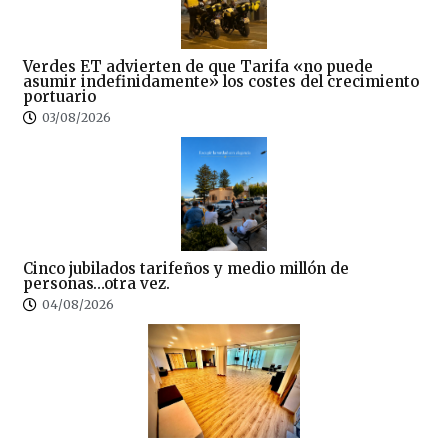
Verdes ET advierten de que Tarifa «no puede
asumir indefinidamente» los costes del crecimiento
portuario
03/08/2026
Cinco jubilados tarifeños y medio millón de
personas…otra vez.
04/08/2026