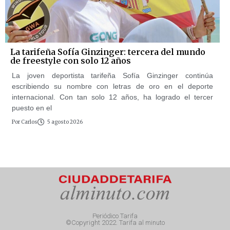
La tarifeña Sofía Ginzinger: tercera del mundo
de freestyle con solo 12 años
La joven deportista tarifeña Sofía Ginzinger continúa
escribiendo su nombre con letras de oro en el deporte
internacional. Con tan solo 12 años, ha logrado el tercer
puesto en el
Por
Carlos
5 agosto 2026
Periódico Tarifa
©Copyright 2022. Tarifa al minuto