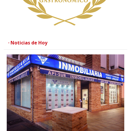
· Noticias de Hoy