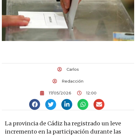
Carlos
Redacción
17/05/2026
12:00
La provincia de Cádiz ha registrado un leve
incremento en la participación durante las