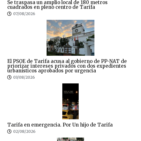
Se traspasa un amplio local de 180 metros
cuadrados en pleno centro de Tarifa
07/08/2026
El PSOE de Tarifa acusa al gobierno de PP-NAT de
priorizar intereses privados con dos expedientes
urbanísticos aprobados por urgencia
03/08/2026
Tarifa en emergencia. Por Un hijo de Tarifa
02/08/2026