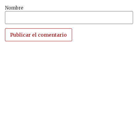
Nombre