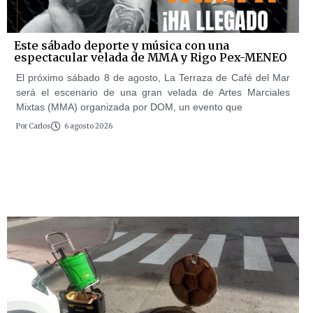
Este sábado deporte y música con una
espectacular velada de MMA y Rigo Pex-MENEO
El próximo sábado 8 de agosto, La Terraza de Café del Mar
será el escenario de una gran velada de Artes Marciales
Mixtas (MMA) organizada por DOM, un evento que
Por
Carlos
6 agosto 2026