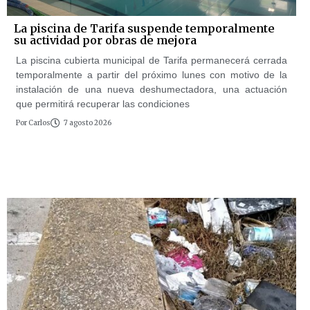
La piscina de Tarifa suspende temporalmente
su actividad por obras de mejora
La piscina cubierta municipal de Tarifa permanecerá cerrada
temporalmente a partir del próximo lunes con motivo de la
instalación de una nueva deshumectadora, una actuación
que permitirá recuperar las condiciones
Por
Carlos
7 agosto 2026