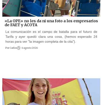
«La OPE» no les da ni una foto a los empresarios
de FAET y ACOTA
La comunicación es el campo de batalla para el futuro de
Tarifa y ayer quedó clara una cosa, (hemos esperado 24
horas para ver "la imagen completa de la cita").
Por
Carlos
6 agosto 2026