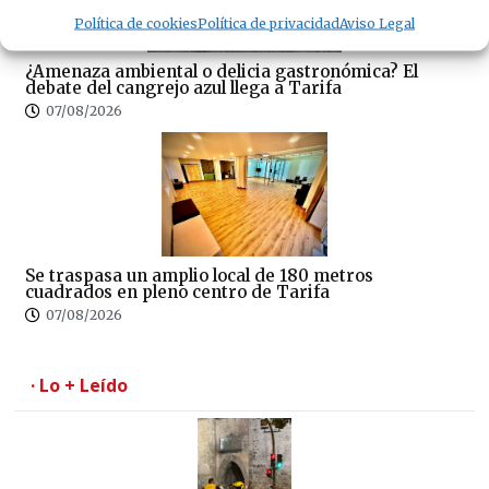
Política de cookies
Política de privacidad
Aviso Legal
¿Amenaza ambiental o delicia gastronómica? El
debate del cangrejo azul llega a Tarifa
07/08/2026
Se traspasa un amplio local de 180 metros
cuadrados en pleno centro de Tarifa
07/08/2026
· Lo + Leído