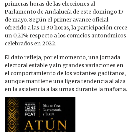
primeras horas de las elecciones al
Parlamento de Andalucía de este domingo 17
de mayo. Según el primer avance oficial
ofrecido a las 11:30 horas, la participación crece
un 0,21% respecto a los comicios autonómicos
celebrados en 2022.
El dato refleja, por el momento, una jornada
electoral estable y sin grandes variaciones en
el comportamiento de los votantes gaditanos,
aunque mantiene una ligera tendencia al alza
en la asistencia a las urnas durante la mañana.