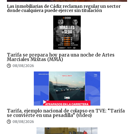
Las inmobiliarias de Cádiz reclaman regular un sector
donde cualquiera puede ejercer sin titulación
Tarifa se prepara hoy para una noche de Artes
Marciales Mixtas (MMA)
08/08/2026
Tarifa, ejemplo nacional de colapso en TVE: “Tarifa
se convierte en una pesadilla” (video)
08/08/2026