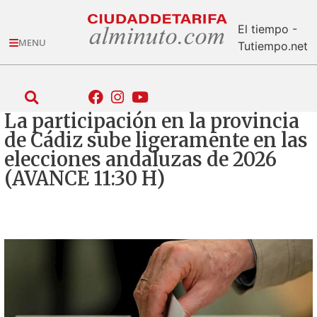
El tiempo -
MENU
Tutiempo.net
La participación en la provincia
de Cádiz sube ligeramente en las
elecciones andaluzas de 2026
(AVANCE 11:30 H)