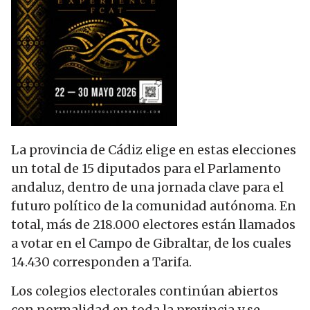
La provincia de Cádiz elige en estas elecciones
un total de 15 diputados para el Parlamento
andaluz, dentro de una jornada clave para el
futuro político de la comunidad autónoma. En
total, más de 218.000 electores están llamados
a votar en el Campo de Gibraltar, de los cuales
14.430 corresponden a Tarifa.
Los colegios electorales continúan abiertos
con normalidad en toda la provincia y se