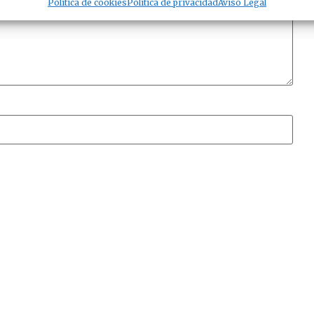
Política de cookies
Política de privacidad
Aviso Legal