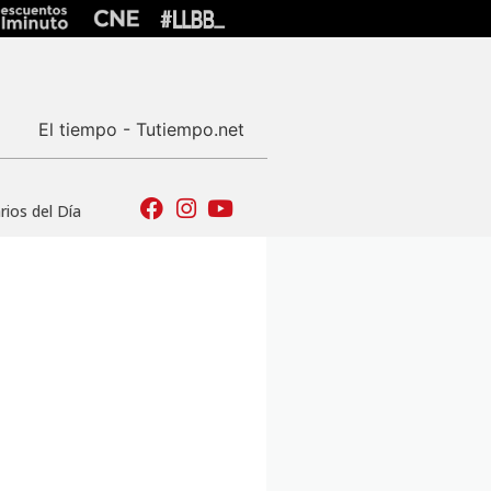
El tiempo - Tutiempo.net
ios del Día