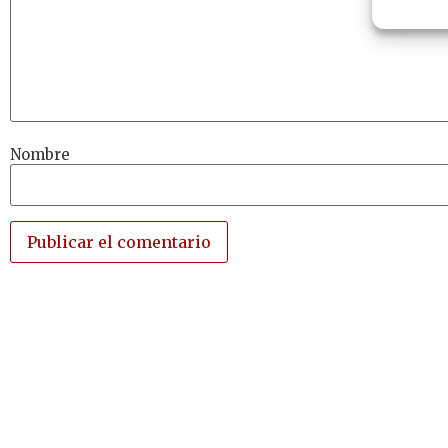
Nombre