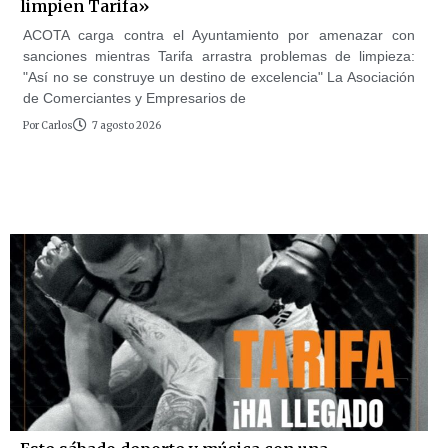
limpien Tarifa»
ACOTA carga contra el Ayuntamiento por amenazar con
sanciones mientras Tarifa arrastra problemas de limpieza:
"Así no se construye un destino de excelencia" La Asociación
de Comerciantes y Empresarios de
Por
Carlos
7 agosto 2026