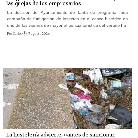
las quejas de los empresarios
La decisión del Ayuntamiento de Tarifa de programar una
campaña de fumigación de insectos en el casco histórico en
uno de los viernes de mayor afluencia turística del verano ha
Por
Carlos
7 agosto 2026
La hostelería advierte, «antes de sancionar,