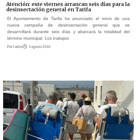
Atención: este viernes arrancan seis días para la
desinsectación general en Tarifa
El Ayuntamiento de Tarifa ha anunciado el inicio de una
nueva campaña de desinsectación general que se
desarrollará durante seis días y abarcará la totalidad del
término municipal. Los trabajos
Por
Carlos
6 agosto 2026