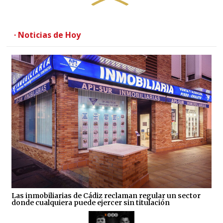
· Noticias de Hoy
Las inmobiliarias de Cádiz reclaman regular un sector
donde cualquiera puede ejercer sin titulación