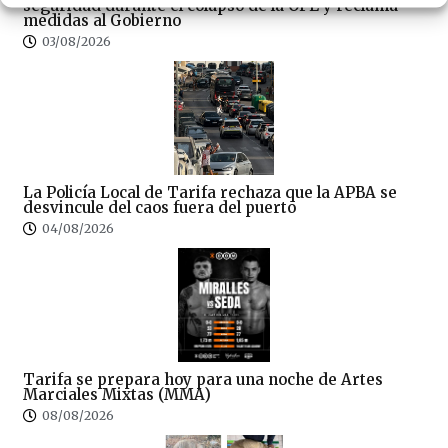
seguridad durante el colapso de la OPE y reclama
medidas al Gobierno
03/08/2026
La Policía Local de Tarifa rechaza que la APBA se
desvincule del caos fuera del puerto
04/08/2026
Tarifa se prepara hoy para una noche de Artes
Marciales Mixtas (MMA)
08/08/2026