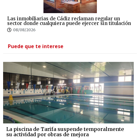
Las inmobiliarias de Cádiz reclaman regular un
sector donde cualquiera puede ejercer sin titulación
08/08/2026
Puede que te interese
La piscina de Tarifa suspende temporalmente
su actividad por obras de mejora