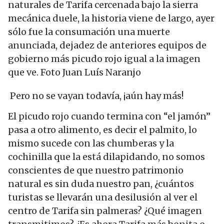
naturales de Tarifa cercenada bajo la sierra
mecánica duele, la historia viene de largo, ayer
sólo fue la consumación una muerte
anunciada, dejadez de anteriores equipos de
gobierno más picudo rojo igual a la imagen
que ve. Foto Juan Luís Naranjo
Pero no se vayan todavía, ¡aún hay más!
El picudo rojo cuando termina con “el jamón”
pasa a otro alimento, es decir el palmito, lo
mismo sucede con las chumberas y la
cochinilla que la está dilapidando, no somos
conscientes de que nuestro patrimonio
natural es sin duda nuestro pan, ¿cuántos
turistas se llevarán una desilusión al ver el
centro de Tarifa sin palmeras? ¿Qué imagen