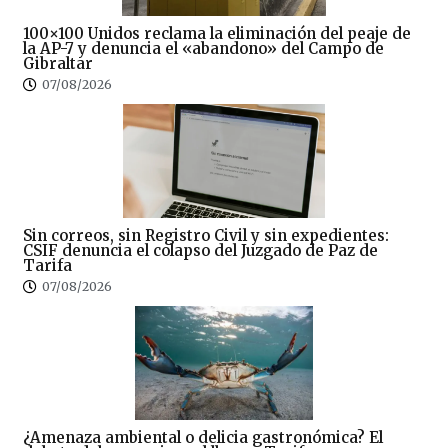
100×100 Unidos reclama la eliminación del peaje de
la AP-7 y denuncia el «abandono» del Campo de
Gibraltar
07/08/2026
Sin correos, sin Registro Civil y sin expedientes:
CSIF denuncia el colapso del Juzgado de Paz de
Tarifa
07/08/2026
¿Amenaza ambiental o delicia gastronómica? El