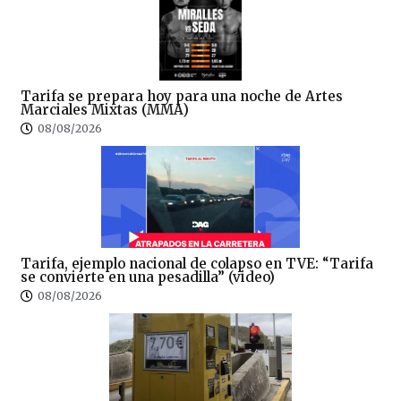
Tarifa se prepara hoy para una noche de Artes
Marciales Mixtas (MMA)
08/08/2026
Tarifa, ejemplo nacional de colapso en TVE: “Tarifa
se convierte en una pesadilla” (video)
08/08/2026