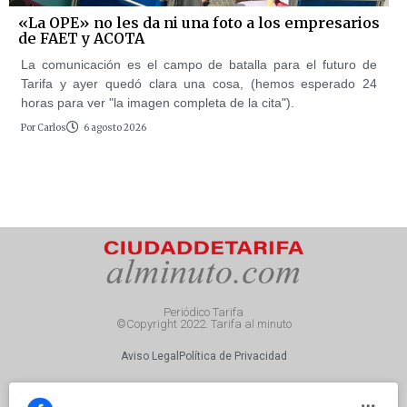
«La OPE» no les da ni una foto a los empresarios
de FAET y ACOTA
La comunicación es el campo de batalla para el futuro de
Tarifa y ayer quedó clara una cosa, (hemos esperado 24
horas para ver "la imagen completa de la cita").
Por
Carlos
6 agosto 2026
Periódico Tarifa
©Copyright 2022. Tarifa al minuto
Aviso Legal
Política de Privacidad