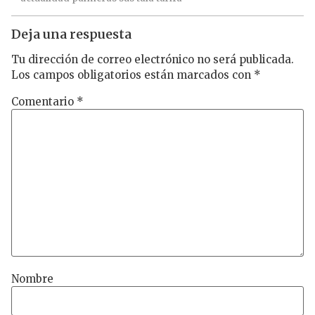
Deja una respuesta
Tu dirección de correo electrónico no será publicada.
Los campos obligatorios están marcados con
*
Comentario
*
Nombre