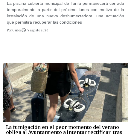
La piscina cubierta municipal de Tarifa permanecerá cerrada
temporalmente a partir del próximo lunes con motivo de la
instalación de una nueva deshumectadora, una actuación
que permitirá recuperar las condiciones
Por
Carlos
7 agosto 2026
La fumigación en el peor momento del verano
obliga al Ayuntamiento a intentar rectificar, tras