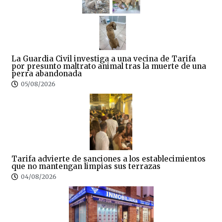
La Guardia Civil investiga a una vecina de Tarifa
por presunto maltrato animal tras la muerte de una
perra abandonada
05/08/2026
Tarifa advierte de sanciones a los establecimientos
que no mantengan limpias sus terrazas
04/08/2026