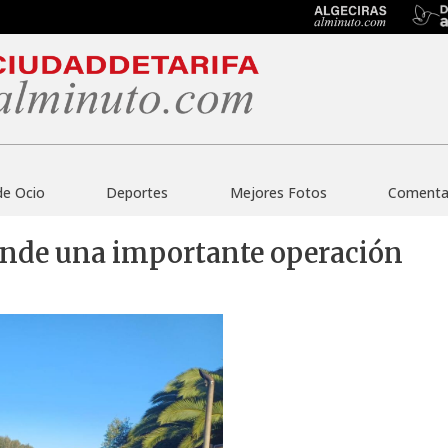
de Ocio
Deportes
Mejores Fotos
Comentar
ende una importante operación