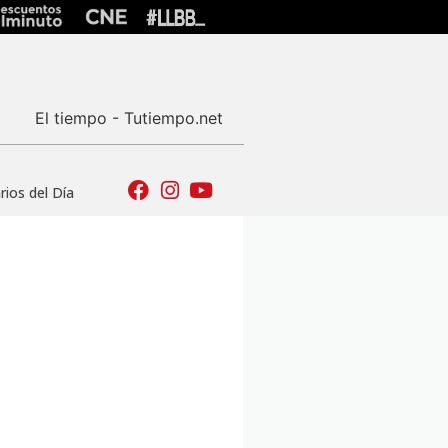
El tiempo - Tutiempo.net
ios del Día