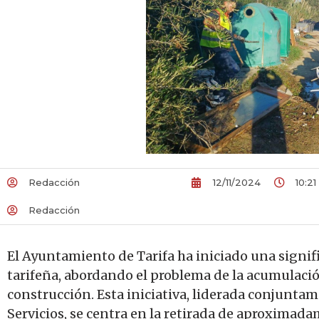
Redacción
12/11/2024
10:21
Redacción
El Ayuntamiento de Tarifa ha iniciado una signif
tarifeña, abordando el problema de la acumulació
construcción. Esta iniciativa, liderada conjuntam
Servicios, se centra en la retirada de aproximad