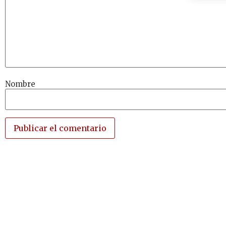
Nombre