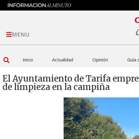
MENU
Inicio
Actualidad
Opinión
Guía 
El Ayuntamiento de Tarifa empr
de limpieza en la campiña