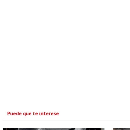
Puede que te interese