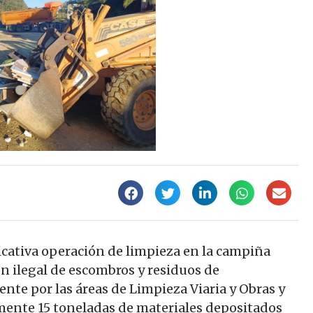
icativa operación de limpieza en la campiña
n ilegal de escombros y residuos de
ente por las áreas de Limpieza Viaria y Obras y
amente 15 toneladas de materiales depositados