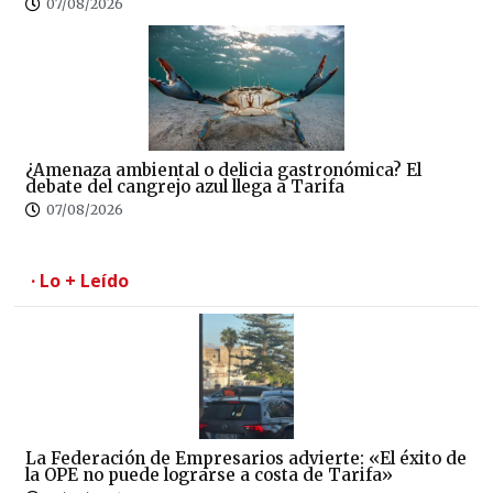
07/08/2026
¿Amenaza ambiental o delicia gastronómica? El
debate del cangrejo azul llega a Tarifa
07/08/2026
· Lo + Leído
La Federación de Empresarios advierte: «El éxito de
la OPE no puede lograrse a costa de Tarifa»