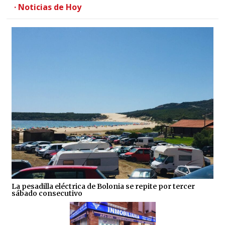
· Noticias de Hoy
La pesadilla eléctrica de Bolonia se repite por tercer
sábado consecutivo