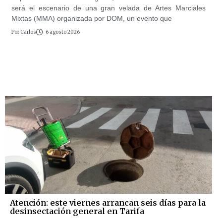
será el escenario de una gran velada de Artes Marciales
Mixtas (MMA) organizada por DOM, un evento que
Por
Carlos
6 agosto 2026
Atención: este viernes arrancan seis días para la
desinsectación general en Tarifa