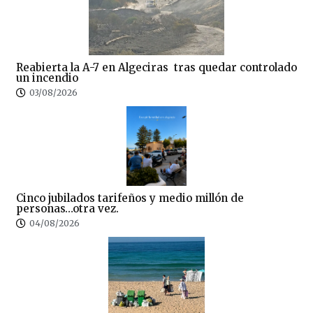
Reabierta la A-7 en Algeciras tras quedar controlado
un incendio
03/08/2026
Cinco jubilados tarifeños y medio millón de
personas…otra vez.
04/08/2026