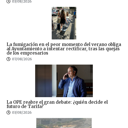
03/08/2026
La fumigación en el peor momento del verano obliga
al Ayuntamiento a intentar rectificar, tras las quejas
de los empresarios
07/08/2026
La OPE reabre el gran debate: ¿quién decide el
futuro de Tarifa?
03/08/2026