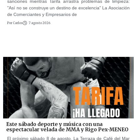
sanciones mientras Tarifa arrastra problemas de limpieza:
"Así no se construye un destino de excelencia" La Asociación
de Comerciantes y Empresarios de
Por
Carlos
7 agosto 2026
Este sábado deporte y música con una
espectacular velada de MMA y Rigo Pex-MENEO
El próximo sábado 8 de agosto, La Terraza de Café del Mar