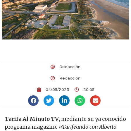
Redacción
Redacción
04/05/2023
20:05
Tarifa Al Minuto TV
, mediante su ya conocido
programa magazine
«Tarifeando con Alberto