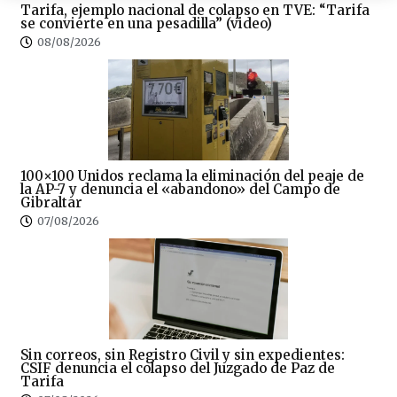
Tarifa, ejemplo nacional de colapso en TVE: “Tarifa
se convierte en una pesadilla” (video)
08/08/2026
100×100 Unidos reclama la eliminación del peaje de
la AP-7 y denuncia el «abandono» del Campo de
Gibraltar
07/08/2026
Sin correos, sin Registro Civil y sin expedientes:
CSIF denuncia el colapso del Juzgado de Paz de
Tarifa