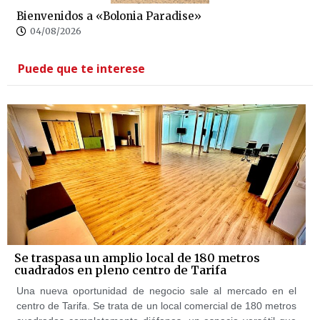
Bienvenidos a «Bolonia Paradise»
04/08/2026
Puede que te interese
Se traspasa un amplio local de 180 metros
cuadrados en pleno centro de Tarifa
Una nueva oportunidad de negocio sale al mercado en el
centro de Tarifa. Se trata de un local comercial de 180 metros