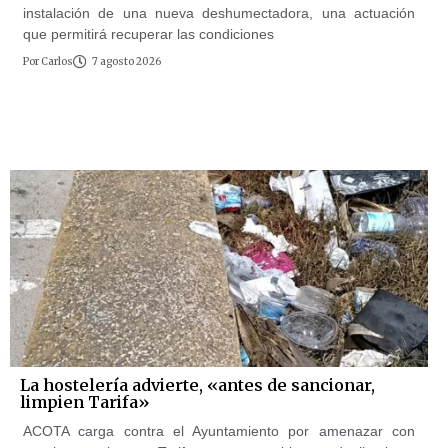
instalación de una nueva deshumectadora, una actuación
que permitirá recuperar las condiciones
Por
Carlos
7 agosto 2026
La hostelería advierte, «antes de sancionar,
limpien Tarifa»
ACOTA carga contra el Ayuntamiento por amenazar con