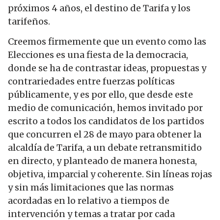
próximos 4 años, el destino de Tarifa y los
tarifeños.
Creemos firmemente que un evento como las
Elecciones es una fiesta de la democracia,
donde se ha de contrastar ideas, propuestas y
contrariedades entre fuerzas políticas
públicamente, y es por ello, que desde este
medio de comunicación, hemos invitado por
escrito a todos los candidatos de los partidos
que concurren el 28 de mayo para obtener la
alcaldía de Tarifa, a un debate retransmitido
en directo, y planteado de manera honesta,
objetiva, imparcial y coherente. Sin líneas rojas
y sin más limitaciones que las normas
acordadas en lo relativo a tiempos de
intervención y temas a tratar por cada