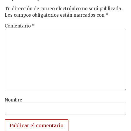
Tu dirección de correo electrónico no será publicada.
Los campos obligatorios están marcados con
*
Comentario
*
Nombre