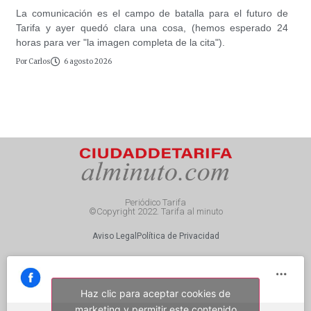
La comunicación es el campo de batalla para el futuro de
Tarifa y ayer quedó clara una cosa, (hemos esperado 24
horas para ver "la imagen completa de la cita").
Por
Carlos
6 agosto 2026
Periódico Tarifa
©Copyright 2022. Tarifa al minuto
Aviso Legal
Política de Privacidad
Haz clic para aceptar cookies de
marketing y permitir este contenido