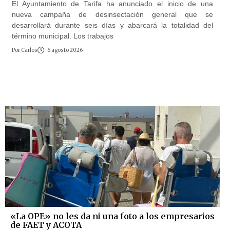
El Ayuntamiento de Tarifa ha anunciado el inicio de una
nueva campaña de desinsectación general que se
desarrollará durante seis días y abarcará la totalidad del
término municipal. Los trabajos
Por
Carlos
6 agosto 2026
«La OPE» no les da ni una foto a los empresarios
de FAET y ACOTA