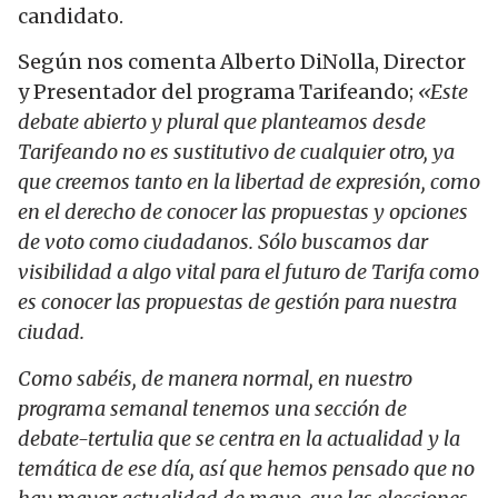
candidato.
Según nos comenta Alberto DiNolla, Director
y Presentador del programa Tarifeando;
«Este
debate abierto y plural que planteamos desde
Tarifeando no es sustitutivo de cualquier otro, ya
que creemos tanto en la libertad de expresión, como
en el derecho de conocer las propuestas y opciones
de voto como ciudadanos. Sólo buscamos dar
visibilidad a algo vital para el futuro de Tarifa como
es conocer las propuestas de gestión para nuestra
ciudad.
Como sabéis, de manera normal, en nuestro
programa semanal tenemos una sección de
debate-tertulia que se centra en la actualidad y la
temática de ese día, así que hemos pensado que no