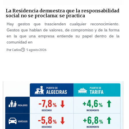
La Residencia demuestra que la responsabilidad
social no se proclama: se practica
Hay gestos que trascienden cualquier reconocimiento.
Gestos que hablan de valores, de compromiso y de la forma
en la que una empresa entiende su papel dentro de la
comunidad en
Por
Carlos
5 agosto 2026