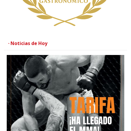
· Noticias de Hoy