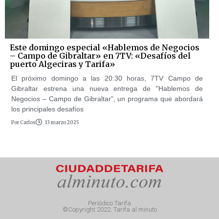
Este domingo especial «Hablemos de Negocios
– Campo de Gibraltar» en 7TV: «Desafíos del
puerto Algeciras y Tarifa»
El próximo domingo a las 20:30 horas, 7TV Campo de
Gibraltar estrena una nueva entrega de "Hablemos de
Negocios – Campo de Gibraltar", un programa que abordará
los principales desafíos
Por
Carlos
13 marzo 2025
Periódico Tarifa
©Copyright 2022. Tarifa al minuto