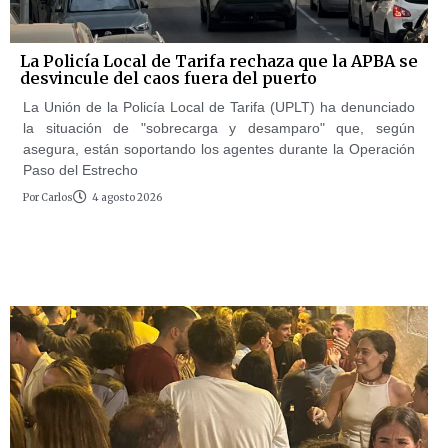
La Policía Local de Tarifa rechaza que la APBA se
desvincule del caos fuera del puerto
La Unión de la Policía Local de Tarifa (UPLT) ha denunciado
la situación de "sobrecarga y desamparo" que, según
asegura, están soportando los agentes durante la Operación
Paso del Estrecho
Por
Carlos
4 agosto 2026