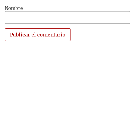
Nombre