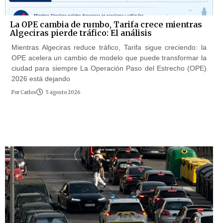
La OPE cambia de rumbo, Tarifa crece mientras
Algeciras pierde tráfico: El análisis
Mientras Algeciras reduce tráfico, Tarifa sigue creciendo: la
OPE acelera un cambio de modelo que puede transformar la
ciudad para siempre La Operación Paso del Estrecho (OPE)
2026 está dejando
Por
Carlos
5 agosto 2026