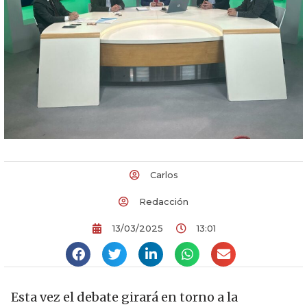
Carlos
Redacción
13/03/2025
13:01
Esta vez el debate girará en torno a la