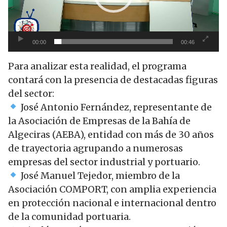
00:00
00:46
Para analizar esta realidad, el programa
contará con la presencia de destacadas figuras
del sector:
José Antonio Fernández, representante de
la Asociación de Empresas de la Bahía de
Algeciras (AEBA), entidad con más de 30 años
de trayectoria agrupando a numerosas
empresas del sector industrial y portuario.
José Manuel Tejedor, miembro de la
Asociación COMPORT, con amplia experiencia
en protección nacional e internacional dentro
de la comunidad portuaria.