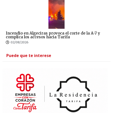
Incendio en Algeciras provoca el corte de la A-7 y
complica los accesos hacia Tarifa
02/08/2026
Puede que te interese