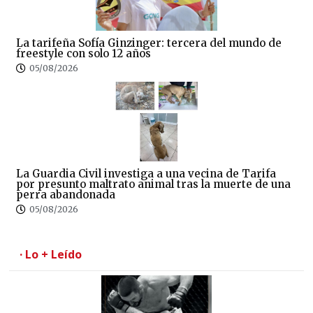
La tarifeña Sofía Ginzinger: tercera del mundo de
freestyle con solo 12 años
05/08/2026
La Guardia Civil investiga a una vecina de Tarifa
por presunto maltrato animal tras la muerte de una
perra abandonada
05/08/2026
· Lo + Leído