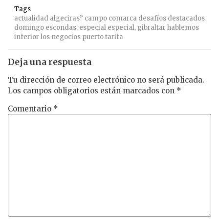
Tags
actualidad
algeciras”
campo
comarca
desafíos
destacados
domingo
escondas:
especial
especial,
gibraltar
hablemos
inferior
los
negocios
puerto
tarifa
Deja una respuesta
Tu dirección de correo electrónico no será publicada.
Los campos obligatorios están marcados con
*
Comentario
*