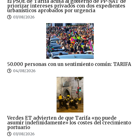
El PSOE de Tarifa acusa al gobierno de PP-NAT de
priorizar intereses privados con dos expedientes
urbanísticos aprobados por urgencia
03/08/2026
50.000 personas con un sentimiento común: TARIFA
04/08/2026
Verdes ET advierten de que Tarifa «no puede
asumir indefinidamente» los costes del crecimiento
portuario
03/08/2026