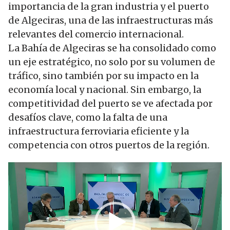
importancia de la gran industria y el puerto
de Algeciras, una de las infraestructuras más
relevantes del comercio internacional.
La Bahía de Algeciras se ha consolidado como
un eje estratégico, no solo por su volumen de
tráfico, sino también por su impacto en la
economía local y nacional. Sin embargo, la
competitividad del puerto se ve afectada por
desafíos clave, como la falta de una
infraestructura ferroviaria eficiente y la
competencia con otros puertos de la región.
Reproductor
de
vídeo