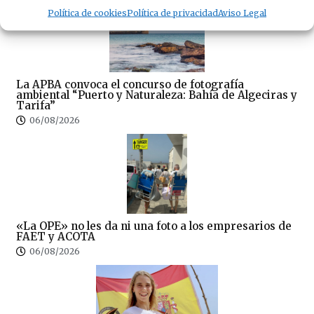
Política de cookies
Política de privacidad
Aviso Legal
La APBA convoca el concurso de fotografía
ambiental “Puerto y Naturaleza: Bahía de Algeciras y
Tarifa”
06/08/2026
«La OPE» no les da ni una foto a los empresarios de
FAET y ACOTA
06/08/2026