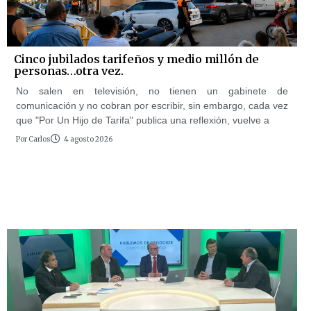
Cinco jubilados tarifeños y medio millón de
personas…otra vez.
No salen en televisión, no tienen un gabinete de
comunicación y no cobran por escribir, sin embargo, cada vez
que "Por Un Hijo de Tarifa" publica una reflexión, vuelve a
Por
Carlos
4 agosto 2026