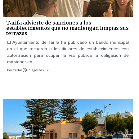
Tarifa advierte de sanciones a los
establecimientos que no mantengan limpias sus
terrazas
El Ayuntamiento de Tarifa ha publicado un bando municipal
en el que recuerda a los titulares de establecimientos con
autorización para ocupar la vía pública la obligación de
mantener en
Por
Carlos
4 agosto 2026