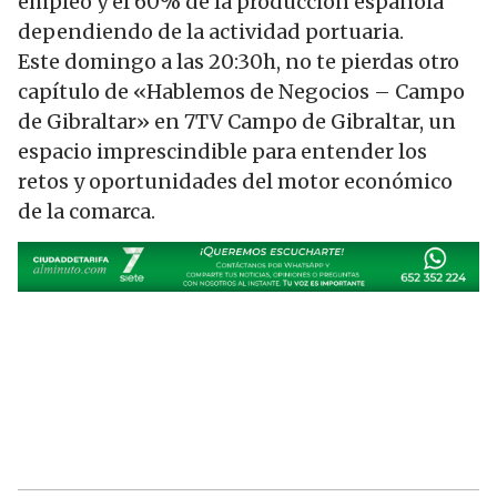
empleo y el 60% de la producción española
dependiendo de la actividad portuaria.
Este domingo a las 20:30h, no te pierdas otro
capítulo de «Hablemos de Negocios – Campo
de Gibraltar» en 7TV Campo de Gibraltar, un
espacio imprescindible para entender los
retos y oportunidades del motor económico
de la comarca.