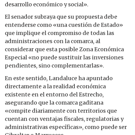
desarrollo económico y social».
El senador subraya que su propuesta debe
entenderse como «una cuestión de Estado»
que implique el compromiso de todas las
administraciones con la comarca, al
considerar que esta posible Zona Económica
Especial «no puede sustituir las inversiones
pendientes, sino complementarlas».
En este sentido, Landaluce ha apuntado
directamente a la realidad económica
existente en el entorno del Estrecho,
asegurando que la comarca gaditana
«compite diariamente con territorios que
cuentan con ventajas fiscales, regulatorias y
administrativas específicas», como puede ser