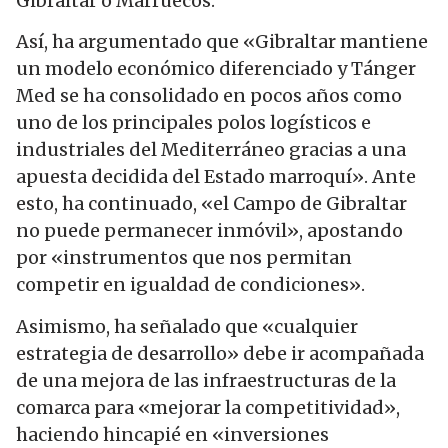
Gibraltar o Marruecos.
Así, ha argumentado que «Gibraltar mantiene
un modelo económico diferenciado y Tánger
Med se ha consolidado en pocos años como
uno de los principales polos logísticos e
industriales del Mediterráneo gracias a una
apuesta decidida del Estado marroquí». Ante
esto, ha continuado, «el Campo de Gibraltar
no puede permanecer inmóvil», apostando
por «instrumentos que nos permitan
competir en igualdad de condiciones».
Asimismo, ha señalado que «cualquier
estrategia de desarrollo» debe ir acompañada
de una mejora de las infraestructuras de la
comarca para «mejorar la competitividad»,
haciendo hincapié en «inversiones