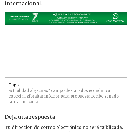
internacional.
Tags
actualidad
algeciras”
campo
destacados
económica
especial,
gibraltar
inferior
para
propuesta
recibe
senado
tarifa
una
zona
Deja una respuesta
Tu dirección de correo electrónico no será publicada.