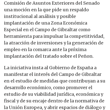
Comisión de Asuntos Exteriores del Senado
una moción en la que pide un respaldo
institucional al análisis y posible
implantación de una Zona Económica
Especial en el Campo de Gibraltar como
herramienta para impulsar la competitividad,
la atracción de inversiones y la generación de
empleo en la comarca ante la próxima
implantación del tratado sobre el Peñon.
La iniciativa insta al Gobierno de España a
manifestar el interés del Campo de Gibraltar
en el estudio de medidas que contribuyan a su
desarrollo económico, como promover el
estudio de su viabilidad jurídica, económica y
fiscal y de su encaje dentro de la normativa de
la Unión Europea, y abrir espacios de diálogo y