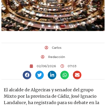
Carlos
Redacción
02/06/2026
07:03
El alcalde de Algeciras y senador del grupo
Mixto por la provincia de Cádiz, José Ignacio
Landaluce, ha registrado para su debate en la