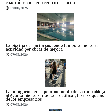
cuadrados en pleno centro de Tarifa
07/08/2026
La piscina de Tarifa suspende temporalmente su
actividad por obras de mejora
07/08/2026
La fumigación en el peor momento del verano obliga
al Ayuntamiento a intentar rectificar, tras las quejas
de los empresarios
07/08/2026