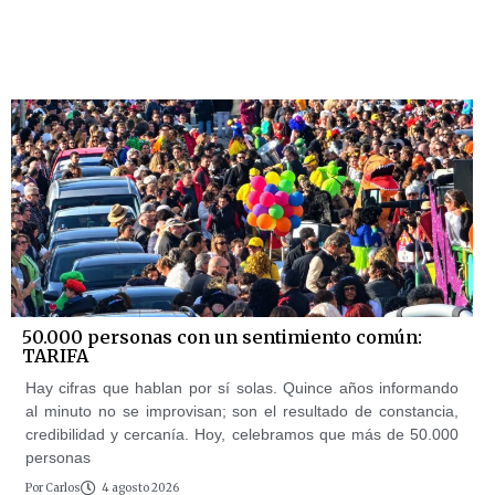
50.000 personas con un sentimiento común:
TARIFA
Hay cifras que hablan por sí solas. Quince años informando
al minuto no se improvisan; son el resultado de constancia,
credibilidad y cercanía. Hoy, celebramos que más de 50.000
personas
Por
Carlos
4 agosto 2026