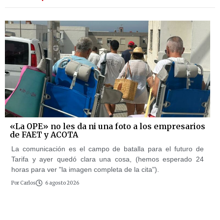
«La OPE» no les da ni una foto a los empresarios
de FAET y ACOTA
La comunicación es el campo de batalla para el futuro de
Tarifa y ayer quedó clara una cosa, (hemos esperado 24
horas para ver "la imagen completa de la cita").
Por
Carlos
6 agosto 2026