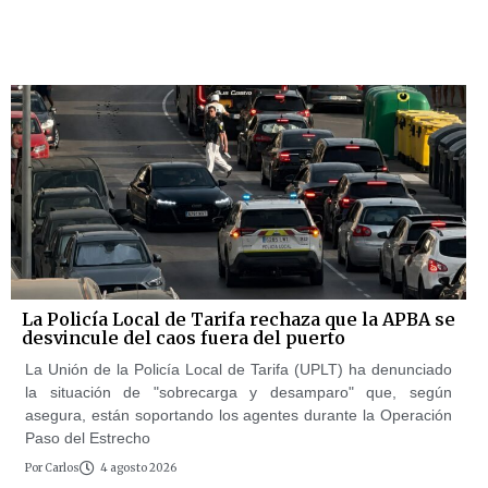
La Policía Local de Tarifa rechaza que la APBA se
desvincule del caos fuera del puerto
La Unión de la Policía Local de Tarifa (UPLT) ha denunciado
la situación de "sobrecarga y desamparo" que, según
asegura, están soportando los agentes durante la Operación
Paso del Estrecho
Por
Carlos
4 agosto 2026