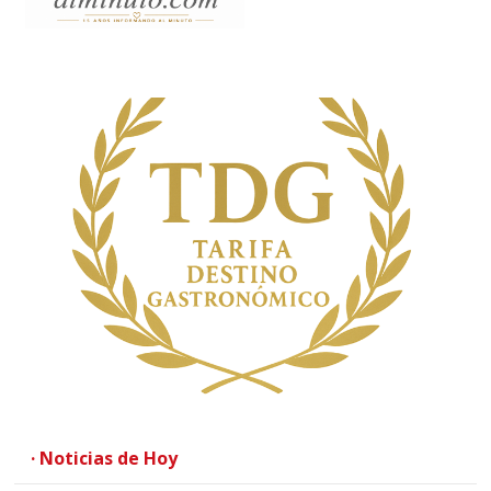
· Noticias de Hoy