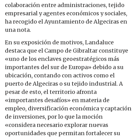
colaboración entre administraciones, tejido
empresarial y agentes económicos y sociales,
ha recogido el Ayuntamiento de Algeciras en
una nota.
En su exposición de motivos, Landaluce
destaca que el Campo de Gibraltar constituye
«uno de los enclaves geoestratégicos más
importantes del sur de Europa» debido a su
ubicación, contando con activos como el
puerto de Algeciras o su tejido industrial. A
pesar de esto, el territorio afronta
«importantes desafíos» en materia de
empleo, diversificación económica y captación
de inversiones, por lo que la moción
«considera necesario explorar nuevas
oportunidades que permitan fortalecer su