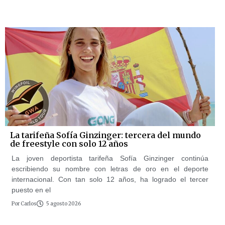
La tarifeña Sofía Ginzinger: tercera del mundo
de freestyle con solo 12 años
La joven deportista tarifeña Sofía Ginzinger continúa
escribiendo su nombre con letras de oro en el deporte
internacional. Con tan solo 12 años, ha logrado el tercer
puesto en el
Por
Carlos
5 agosto 2026