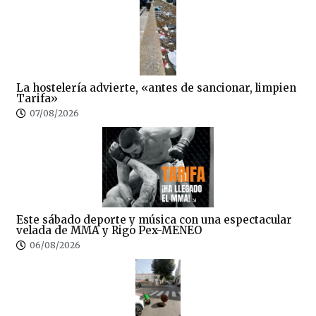
La hostelería advierte, «antes de sancionar, limpien
Tarifa»
07/08/2026
Este sábado deporte y música con una espectacular
velada de MMA y Rigo Pex-MENEO
06/08/2026