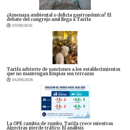
¿Amenaza ambiental o delicia gastronómica? El
debate del cangrejo azul llega a Tarifa
07/08/2026
Tarifa advierte de sanciones a los establecimientos
que no mantengan limpias sus terrazas
04/08/2026
La OPE cambia de rumbo, Tarifa crece mientras
Algeciras pierde tráfico: El análisis