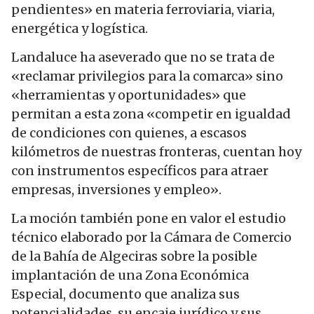
pendientes» en materia ferroviaria, viaria,
energética y logística.
Landaluce ha aseverado que no se trata de
«reclamar privilegios para la comarca» sino
«herramientas y oportunidades» que
permitan a esta zona «competir en igualdad
de condiciones con quienes, a escasos
kilómetros de nuestras fronteras, cuentan hoy
con instrumentos específicos para atraer
empresas, inversiones y empleo».
La moción también pone en valor el estudio
técnico elaborado por la Cámara de Comercio
de la Bahía de Algeciras sobre la posible
implantación de una Zona Económica
Especial, documento que analiza sus
potencialidades, su encaje jurídico y sus