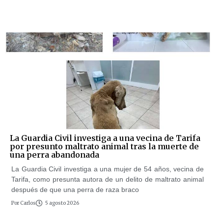
La Guardia Civil investiga a una vecina de Tarifa
por presunto maltrato animal tras la muerte de
una perra abandonada
La Guardia Civil investiga a una mujer de 54 años, vecina de
Tarifa, como presunta autora de un delito de maltrato animal
después de que una perra de raza braco
Por
Carlos
5 agosto 2026