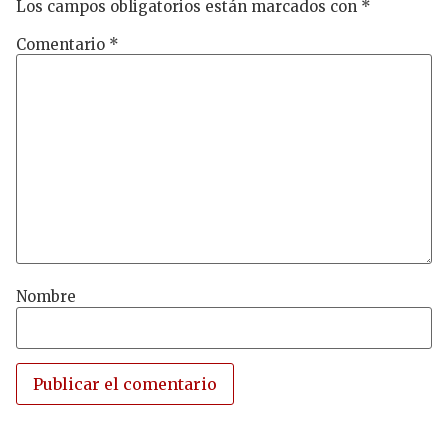
Los campos obligatorios están marcados con
*
Comentario
*
Nombre