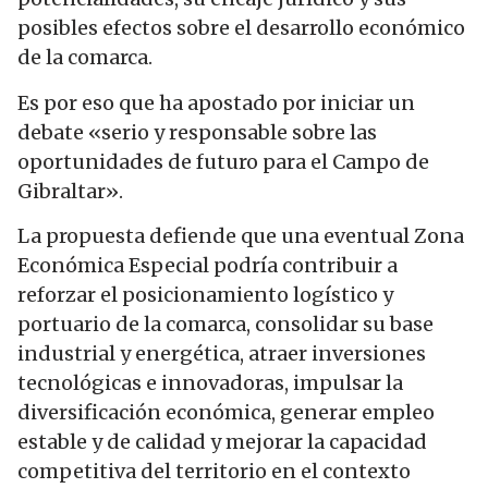
posibles efectos sobre el desarrollo económico
de la comarca.
Es por eso que ha apostado por iniciar un
debate «serio y responsable sobre las
oportunidades de futuro para el Campo de
Gibraltar».
La propuesta defiende que una eventual Zona
Económica Especial podría contribuir a
reforzar el posicionamiento logístico y
portuario de la comarca, consolidar su base
industrial y energética, atraer inversiones
tecnológicas e innovadoras, impulsar la
diversificación económica, generar empleo
estable y de calidad y mejorar la capacidad
competitiva del territorio en el contexto