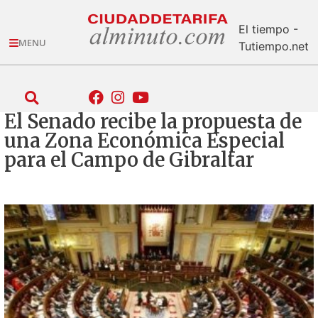
El tiempo -
MENU
Tutiempo.net
El Senado recibe la propuesta de
una Zona Económica Especial
para el Campo de Gibraltar