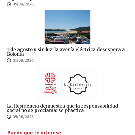
05/08/2026
1 de agosto y sin luz: la avería eléctrica desespera a
Bolonia
01/08/2026
La Residencia demuestra que la responsabilidad
social no se proclama: se practica
05/08/2026
Puede que te interese