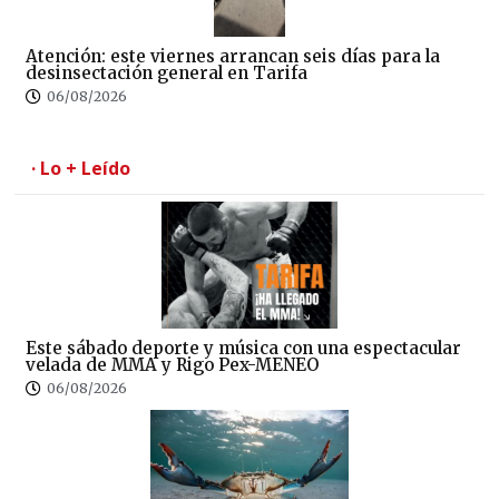
Atención: este viernes arrancan seis días para la
desinsectación general en Tarifa
06/08/2026
· Lo + Leído
Este sábado deporte y música con una espectacular
velada de MMA y Rigo Pex-MENEO
06/08/2026