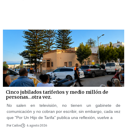
Cinco jubilados tarifeños y medio millón de
personas…otra vez.
No salen en televisión, no tienen un gabinete de
comunicación y no cobran por escribir, sin embargo, cada vez
que "Por Un Hijo de Tarifa" publica una reflexión, vuelve a
Por
Carlos
4 agosto 2026