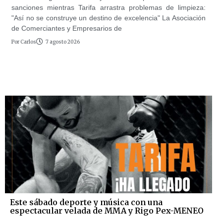
sanciones mientras Tarifa arrastra problemas de limpieza:
"Así no se construye un destino de excelencia" La Asociación
de Comerciantes y Empresarios de
Por
Carlos
7 agosto 2026
Este sábado deporte y música con una
espectacular velada de MMA y Rigo Pex-MENEO