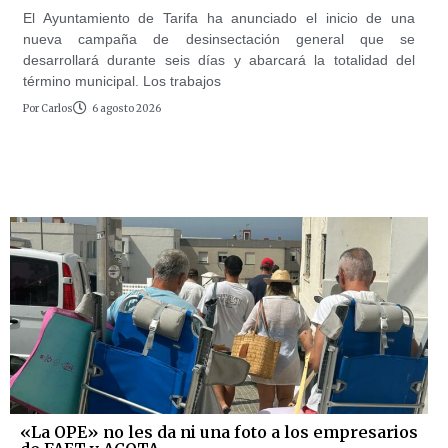
El Ayuntamiento de Tarifa ha anunciado el inicio de una
nueva campaña de desinsectación general que se
desarrollará durante seis días y abarcará la totalidad del
término municipal. Los trabajos
Por
Carlos
6 agosto 2026
«La OPE» no les da ni una foto a los empresarios