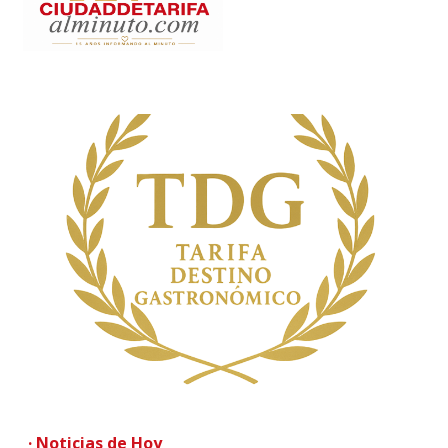
· Noticias de Hoy