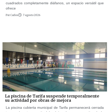
cuadrados completamente diáfanos, un espacio versátil que
ofrece
Por
Carlos
7 agosto 2026
La piscina de Tarifa suspende temporalmente
su actividad por obras de mejora
La piscina cubierta municipal de Tarifa permanecerá cerrada