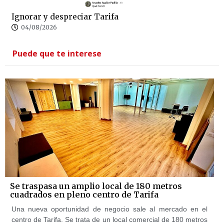
Ignorar y despreciar Tarifa
04/08/2026
Puede que te interese
Se traspasa un amplio local de 180 metros
cuadrados en pleno centro de Tarifa
Una nueva oportunidad de negocio sale al mercado en el
centro de Tarifa. Se trata de un local comercial de 180 metros