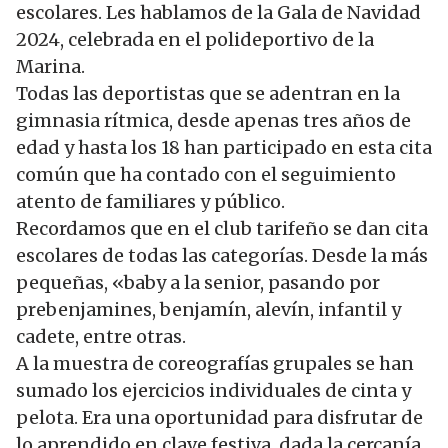
escolares. Les hablamos de la Gala de Navidad
2024, celebrada en el polideportivo de la
Marina.
Todas las deportistas que se adentran en la
gimnasia rítmica, desde apenas tres años de
edad y hasta los 18 han participado en esta cita
común que ha contado con el seguimiento
atento de familiares y público.
Recordamos que en el club tarifeño se dan cita
escolares de todas las categorías. Desde la más
pequeñas, «baby a la senior, pasando por
prebenjamines, benjamín, alevín, infantil y
cadete, entre otras.
A la muestra de coreografías grupales se han
sumado los ejercicios individuales de cinta y
pelota. Era una oportunidad para disfrutar de
lo aprendido en clave festiva, dada la cercanía