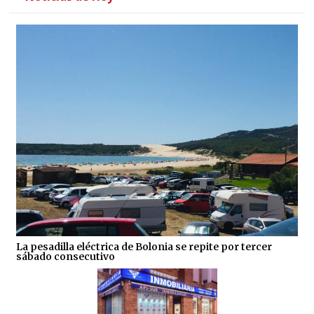
La pesadilla eléctrica de Bolonia se repite por tercer
sábado consecutivo