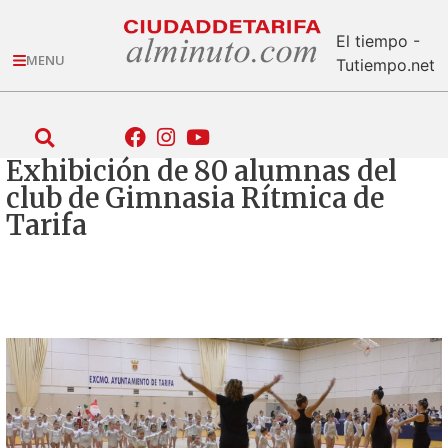
El tiempo -
MENU
Tutiempo.net
Exhibición de 80 alumnas del
club de Gimnasia Rítmica de
Tarifa