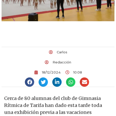
Carlos
Redacción
18/12/2024
10:08
Cerca de 80 alumnas del club de Gimnasia
Rítmica de Tarifa han dado esta tarde toda
una exhibición previa a las vacaciones