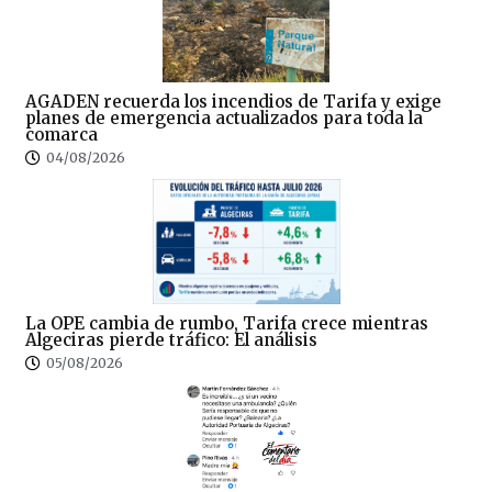
AGADEN recuerda los incendios de Tarifa y exige
planes de emergencia actualizados para toda la
comarca
04/08/2026
La OPE cambia de rumbo, Tarifa crece mientras
Algeciras pierde tráfico: El análisis
05/08/2026