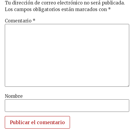
Tu dirección de correo electrónico no será publicada.
Los campos obligatorios están marcados con
*
Comentario
*
Nombre