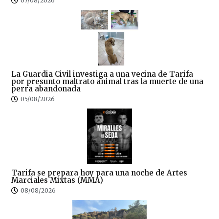
07/08/2026
La Guardia Civil investiga a una vecina de Tarifa
por presunto maltrato animal tras la muerte de una
perra abandonada
05/08/2026
Tarifa se prepara hoy para una noche de Artes
Marciales Mixtas (MMA)
08/08/2026