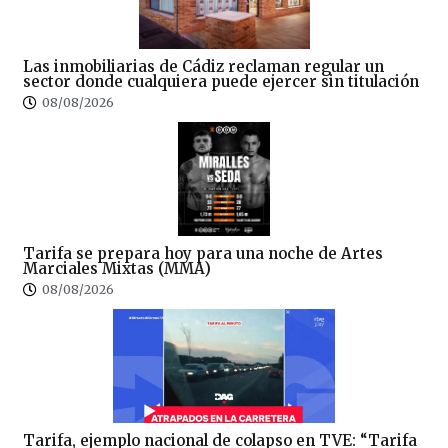
Las inmobiliarias de Cádiz reclaman regular un
sector donde cualquiera puede ejercer sin titulación
08/08/2026
Tarifa se prepara hoy para una noche de Artes
Marciales Mixtas (MMA)
08/08/2026
Tarifa, ejemplo nacional de colapso en TVE: “Tarifa