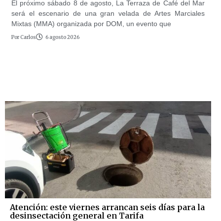
El próximo sábado 8 de agosto, La Terraza de Café del Mar
será el escenario de una gran velada de Artes Marciales
Mixtas (MMA) organizada por DOM, un evento que
Por
Carlos
6 agosto 2026
Atención: este viernes arrancan seis días para la
desinsectación general en Tarifa