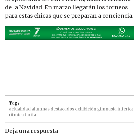
de la Navidad. En marzo llegarán los torneos
para estas chicas que se preparan a conciencia.
Tags
actualidad
alumnas
destacados
exhibición
gimnasia
inferior
rítmica
tarifa
Deja una respuesta