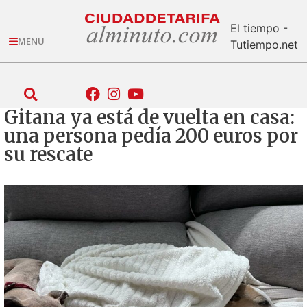
El tiempo -
MENU
Tutiempo.net
Gitana ya está de vuelta en casa:
una persona pedía 200 euros por
su rescate