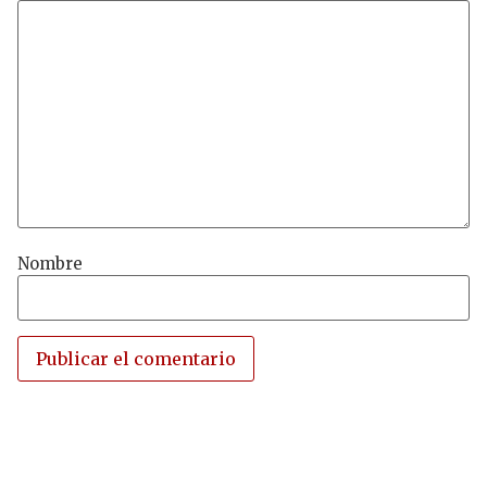
Nombre