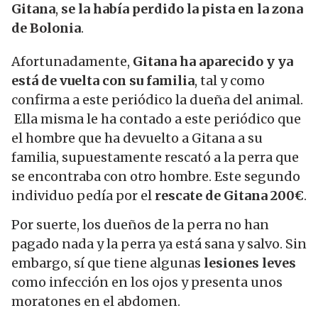
Gitana
,
se la había perdido la pista en la zona
de Bolonia
.
Afortunadamente,
Gitana ha aparecido y ya
está de vuelta con su familia
, tal y como
confirma a este periódico la dueña del animal.
Ella misma le ha contado a este periódico que
el hombre que ha devuelto a Gitana a su
familia, supuestamente rescató a la perra que
se encontraba con otro hombre. Este segundo
individuo pedía por el
rescate de Gitana 200€
.
Por suerte, los dueños de la perra no han
pagado nada y la perra ya está sana y salvo. Sin
embargo, sí que tiene algunas
lesiones leves
como infección en los ojos y presenta unos
moratones en el abdomen.