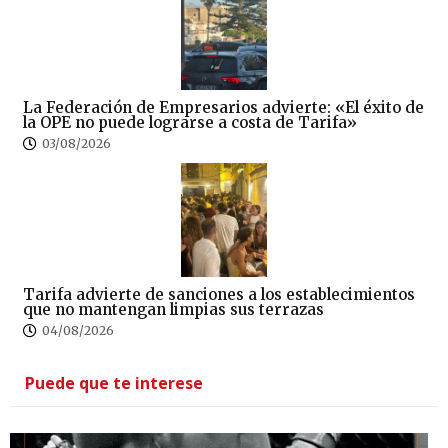
La Federación de Empresarios advierte: «El éxito de
la OPE no puede lograrse a costa de Tarifa»
03/08/2026
Tarifa advierte de sanciones a los establecimientos
que no mantengan limpias sus terrazas
04/08/2026
Puede que te interese