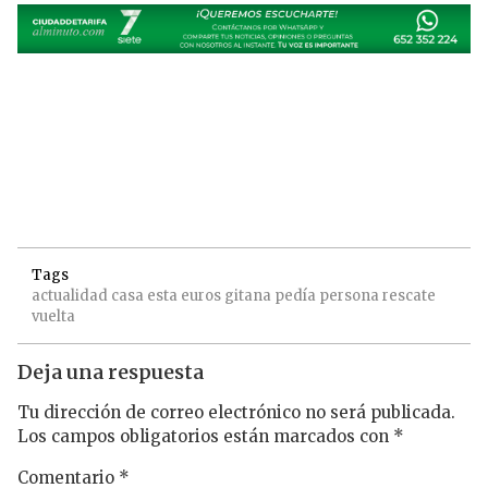
Tags
actualidad
casa
esta
euros
gitana
pedía
persona
rescate
vuelta
Deja una respuesta
Tu dirección de correo electrónico no será publicada.
Los campos obligatorios están marcados con
*
Comentario
*