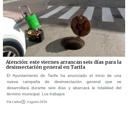
Atención: este viernes arrancan seis días para la
desinsectación general en Tarifa
El Ayuntamiento de Tarifa ha anunciado el inicio de una
nueva campaña de desinsectación general que se
desarrollará durante seis días y abarcará la totalidad del
término municipal. Los trabajos
Por
Carlos
6 agosto 2026