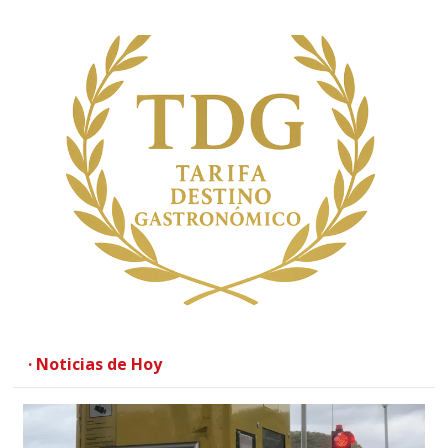
· Noticias de Hoy