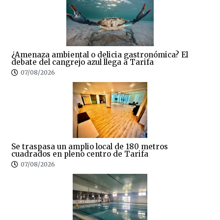
¿Amenaza ambiental o delicia gastronómica? El
debate del cangrejo azul llega a Tarifa
07/08/2026
Se traspasa un amplio local de 180 metros
cuadrados en pleno centro de Tarifa
07/08/2026