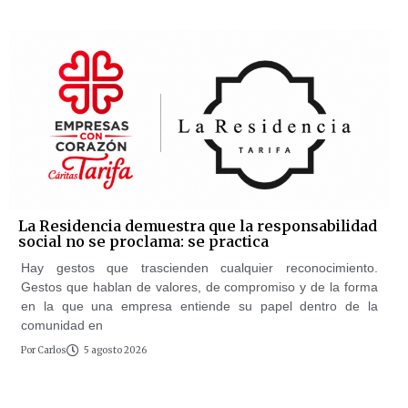
La Residencia demuestra que la responsabilidad
social no se proclama: se practica
Hay gestos que trascienden cualquier reconocimiento.
Gestos que hablan de valores, de compromiso y de la forma
en la que una empresa entiende su papel dentro de la
comunidad en
Por
Carlos
5 agosto 2026