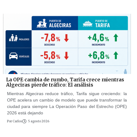
La OPE cambia de rumbo, Tarifa crece mientras
Algeciras pierde tráfico: El análisis
Mientras Algeciras reduce tráfico, Tarifa sigue creciendo: la
OPE acelera un cambio de modelo que puede transformar la
ciudad para siempre La Operación Paso del Estrecho (OPE)
2026 está dejando
Por
Carlos
5 agosto 2026