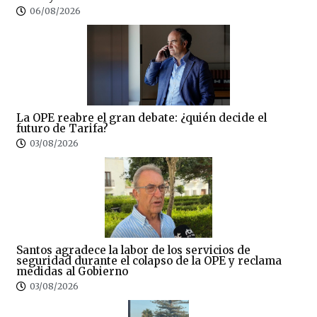
06/08/2026
La OPE reabre el gran debate: ¿quién decide el
futuro de Tarifa?
03/08/2026
Santos agradece la labor de los servicios de
seguridad durante el colapso de la OPE y reclama
medidas al Gobierno
03/08/2026