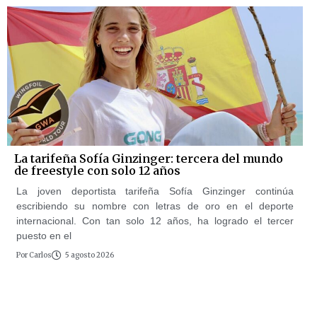
La tarifeña Sofía Ginzinger: tercera del mundo
de freestyle con solo 12 años
La joven deportista tarifeña Sofía Ginzinger continúa
escribiendo su nombre con letras de oro en el deporte
internacional. Con tan solo 12 años, ha logrado el tercer
puesto en el
Por
Carlos
5 agosto 2026