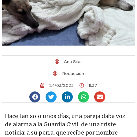
Ana Siles
Redacción
24/03/2023
11:37
Hace tan solo unos días, una pareja daba voz
de alarma a la Guardia Civil de una triste
noticia: a su perra, que recibe por nombre