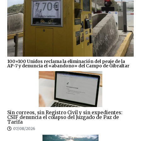
100×100 Unidos reclama la eliminación del peaje de la
AP-7 y denuncia el «abandono» del Campo de Gibraltar
Sin correos, sin Registro Civil y sin expedientes:
CSIF denuncia el colapso del Juzgado de Paz de
Tarifa
07/08/2026