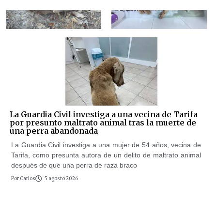
La Guardia Civil investiga a una vecina de Tarifa
por presunto maltrato animal tras la muerte de
una perra abandonada
La Guardia Civil investiga a una mujer de 54 años, vecina de
Tarifa, como presunta autora de un delito de maltrato animal
después de que una perra de raza braco
Por
Carlos
5 agosto 2026