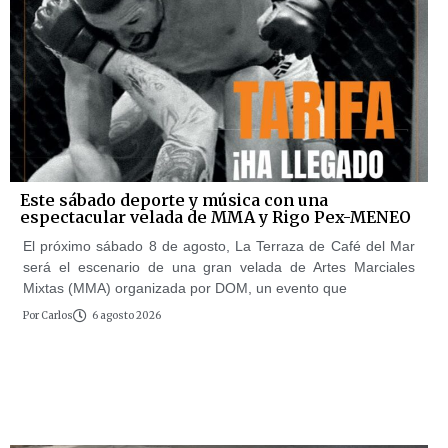
Este sábado deporte y música con una
espectacular velada de MMA y Rigo Pex-MENEO
El próximo sábado 8 de agosto, La Terraza de Café del Mar
será el escenario de una gran velada de Artes Marciales
Mixtas (MMA) organizada por DOM, un evento que
Por
Carlos
6 agosto 2026