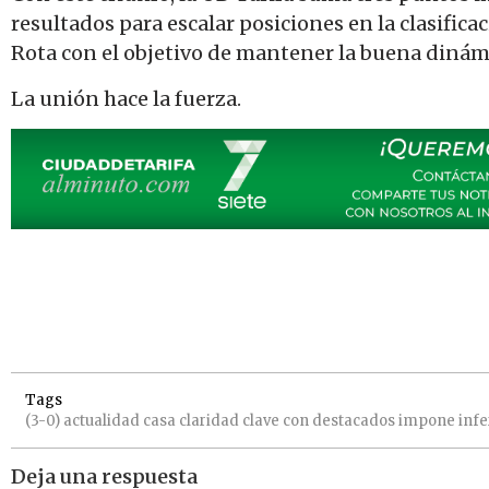
resultados para escalar posiciones en la clasifica
Rota con el objetivo de mantener la buena dinám
La unión hace la fuerza.
Tags
(3-0)
actualidad
casa
claridad
clave
con
destacados
impone
infe
Deja una respuesta