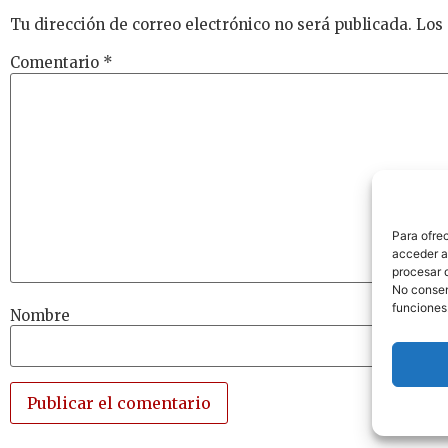
Tu dirección de correo electrónico no será publicada.
Los
Comentario
*
Para ofre
acceder a 
procesar 
No consent
funciones
Nombre