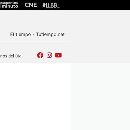
El tiempo - Tutiempo.net
ios del Día