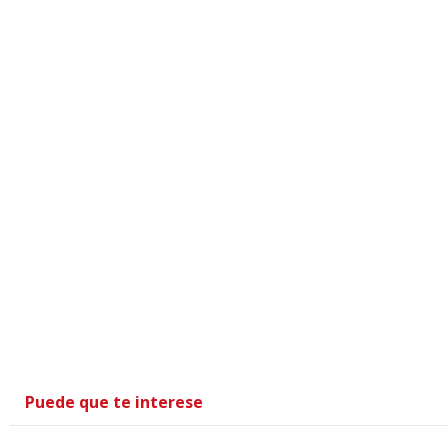
Puede que te interese