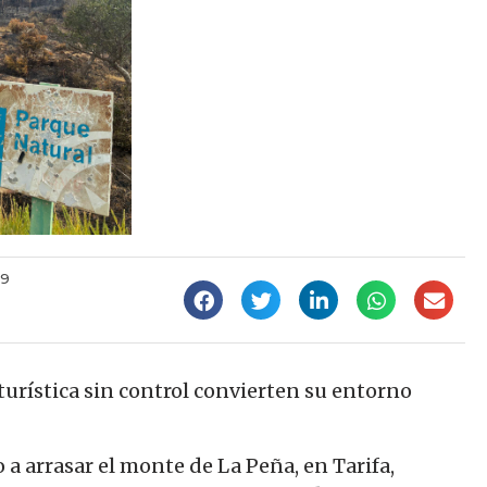
59
 turística sin control convierten su entorno
 a arrasar el monte de La Peña, en Tarifa,