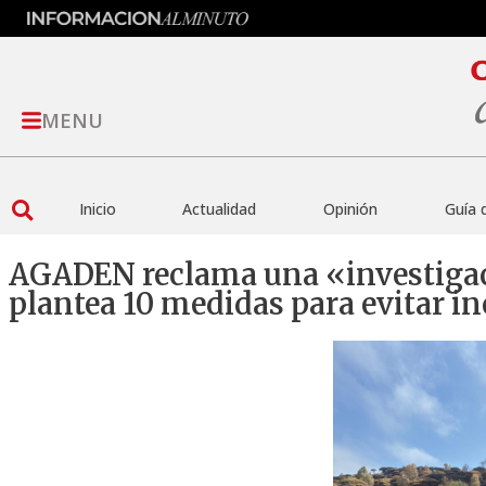
MENU
Inicio
Actualidad
Opinión
Guía 
AGADEN reclama una «investigac
plantea 10 medidas para evitar in