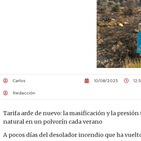
Carlos
10/08/2025
12:
Redacción
Tarifa arde de nuevo: la masificación y la presión
natural en un polvorín cada verano
A pocos días del desolador incendio que ha vuelto