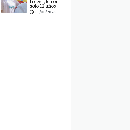
freestyle con
solo 12 años
05/08/2026