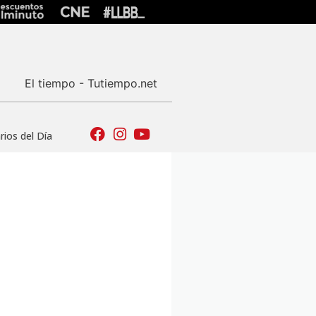
El tiempo - Tutiempo.net
ios del Día