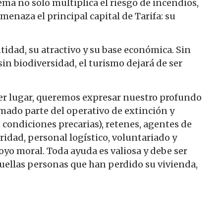
ema no solo multiplica el riesgo de incendios,
enaza el principal capital de Tarifa: su
tidad, su atractivo y su base económica. Sin
sin biodiversidad, el turismo dejará de ser
r lugar, queremos expresar nuestro profundo
mado parte del operativo de extinción y
 condiciones precarias), retenes, agentes de
idad, personal logístico, voluntariado y
oyo moral. Toda ayuda es valiosa y debe ser
uellas personas que han perdido su vivienda,