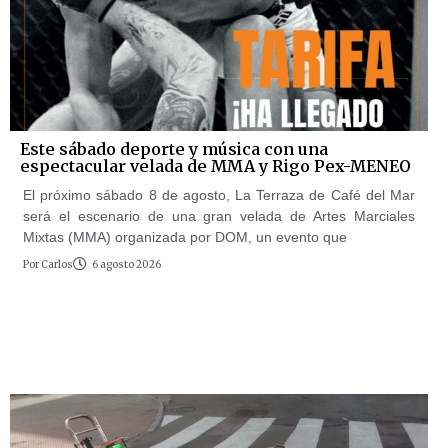
Este sábado deporte y música con una
espectacular velada de MMA y Rigo Pex-MENEO
El próximo sábado 8 de agosto, La Terraza de Café del Mar
será el escenario de una gran velada de Artes Marciales
Mixtas (MMA) organizada por DOM, un evento que
Por
Carlos
6 agosto 2026