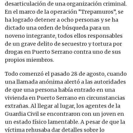
desarticulación de una organización criminal.
En el marco de la operación “Trepamuros”, se
ha logrado detener a ocho personas y se ha
dictado una orden de búsqueda para un
noveno integrante, todos ellos responsables
de un grave delito de secuestro y tortura por
drogas en Puerto Serrano contra uno de sus
propios miembros.
Todo comenzó el pasado 28 de agosto, cuando
una llamada anónima alertó a las autoridades
de que una persona había entrado en una
vivienda en Puerto Serrano en circunstancias
extrañas. Al llegar al lugar, los agentes de la
Guardia Civil se encontraron con un joven en
un estado físico lamentable. A pesar de que la
víctima rehusaba dar detalles sobre lo