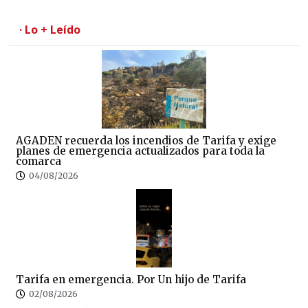
· Lo + Leído
AGADEN recuerda los incendios de Tarifa y exige
planes de emergencia actualizados para toda la
comarca
04/08/2026
Tarifa en emergencia. Por Un hijo de Tarifa
02/08/2026