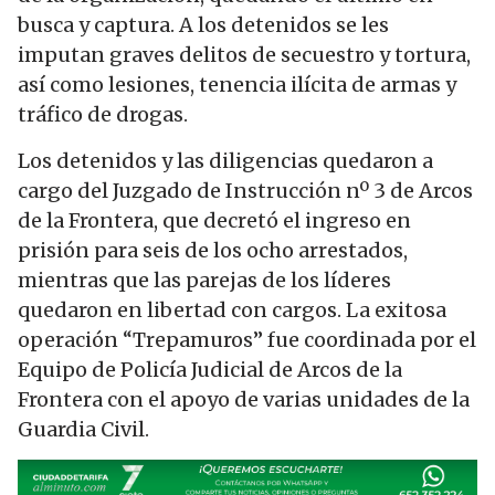
busca y captura. A los detenidos se les
imputan graves delitos de secuestro y tortura,
así como lesiones, tenencia ilícita de armas y
tráfico de drogas.
Los detenidos y las diligencias quedaron a
cargo del Juzgado de Instrucción nº 3 de Arcos
de la Frontera, que decretó el ingreso en
prisión para seis de los ocho arrestados,
mientras que las parejas de los líderes
quedaron en libertad con cargos. La exitosa
operación “Trepamuros” fue coordinada por el
Equipo de Policía Judicial de Arcos de la
Frontera con el apoyo de varias unidades de la
Guardia Civil.