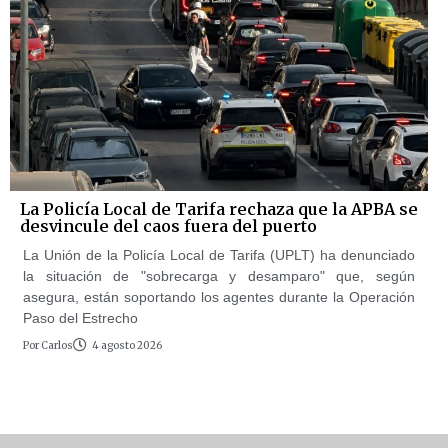
La Policía Local de Tarifa rechaza que la APBA se
desvincule del caos fuera del puerto
La Unión de la Policía Local de Tarifa (UPLT) ha denunciado
la situación de "sobrecarga y desamparo" que, según
asegura, están soportando los agentes durante la Operación
Paso del Estrecho
Por
Carlos
4 agosto 2026