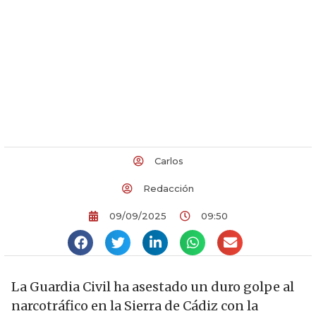
Carlos
Redacción
09/09/2025
09:50
La Guardia Civil ha asestado un duro golpe al
narcotráfico en la Sierra de Cádiz con la