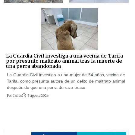
La Guardia Civil investiga a una vecina de Tarifa
por presunto maltrato animal tras la muerte de
una perra abandonada
La Guardia Civil investiga a una mujer de 54 años, vecina de
Tarifa, como presunta autora de un delito de maltrato animal
después de que una perra de raza braco
Por
Carlos
5 agosto 2026