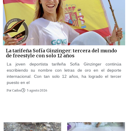
La tarifeña Sofía Ginzinger: tercera del mundo
de freestyle con solo 12 años
La joven deportista tarifeña Sofía Ginzinger continúa
escribiendo su nombre con letras de oro en el deporte
internacional. Con tan solo 12 años, ha logrado el tercer
puesto en el
Por
Carlos
5 agosto 2026