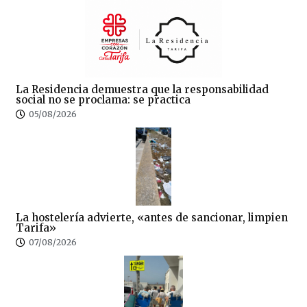
La Residencia demuestra que la responsabilidad
social no se proclama: se practica
05/08/2026
La hostelería advierte, «antes de sancionar, limpien
Tarifa»
07/08/2026