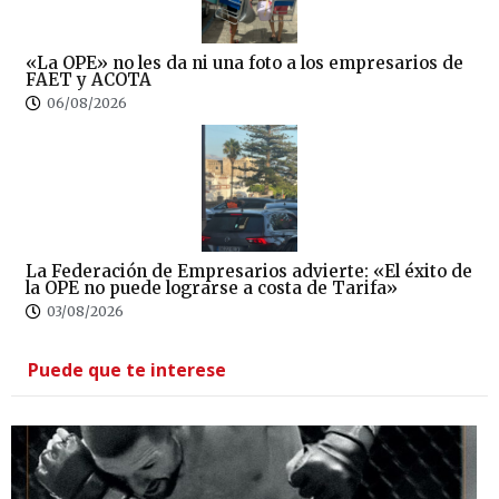
«La OPE» no les da ni una foto a los empresarios de
FAET y ACOTA
06/08/2026
La Federación de Empresarios advierte: «El éxito de
la OPE no puede lograrse a costa de Tarifa»
03/08/2026
Puede que te interese