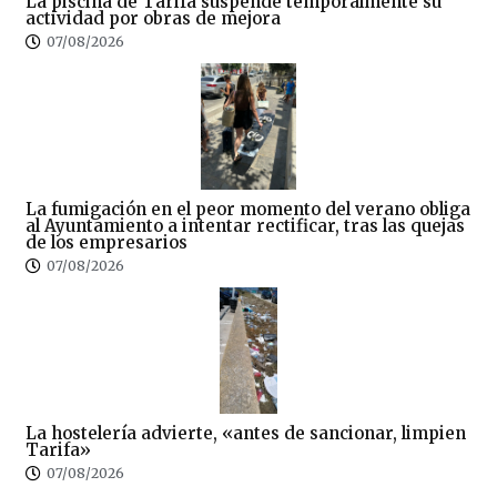
La piscina de Tarifa suspende temporalmente su
actividad por obras de mejora
07/08/2026
La fumigación en el peor momento del verano obliga
al Ayuntamiento a intentar rectificar, tras las quejas
de los empresarios
07/08/2026
La hostelería advierte, «antes de sancionar, limpien
Tarifa»
07/08/2026