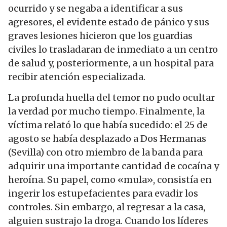
ocurrido y se negaba a identificar a sus
agresores, el evidente estado de pánico y sus
graves lesiones hicieron que los guardias
civiles lo trasladaran de inmediato a un centro
de salud y, posteriormente, a un hospital para
recibir atención especializada.
La profunda huella del temor no pudo ocultar
la verdad por mucho tiempo. Finalmente, la
víctima relató lo que había sucedido: el 25 de
agosto se había desplazado a Dos Hermanas
(Sevilla) con otro miembro de la banda para
adquirir una importante cantidad de cocaína y
heroína. Su papel, como «mula», consistía en
ingerir los estupefacientes para evadir los
controles. Sin embargo, al regresar a la casa,
alguien sustrajo la droga. Cuando los líderes