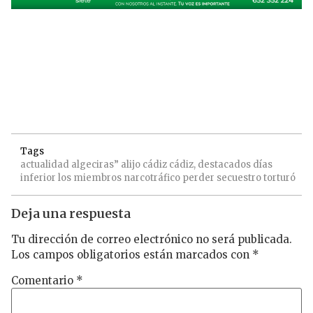
Tags
actualidad
algeciras”
alijo
cádiz
cádiz,
destacados
días
inferior
los
miembros
narcotráfico
perder
secuestro
torturó
Deja una respuesta
Tu dirección de correo electrónico no será publicada.
Los campos obligatorios están marcados con
*
Comentario
*