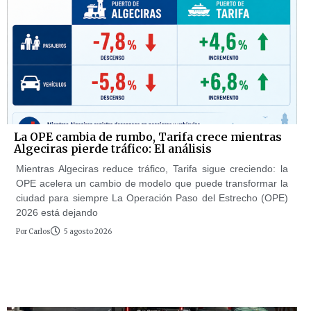
La OPE cambia de rumbo, Tarifa crece mientras
Algeciras pierde tráfico: El análisis
Mientras Algeciras reduce tráfico, Tarifa sigue creciendo: la
OPE acelera un cambio de modelo que puede transformar la
ciudad para siempre La Operación Paso del Estrecho (OPE)
2026 está dejando
Por
Carlos
5 agosto 2026