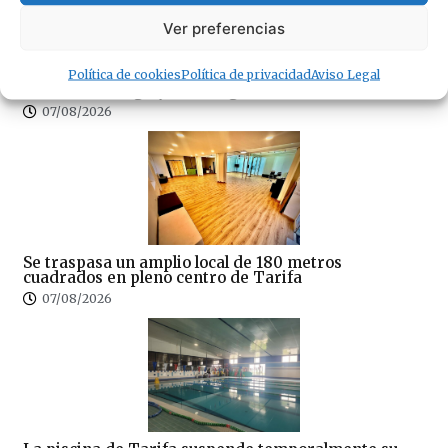
Ver preferencias
¿Amenaza ambiental o delicia gastronómica? El
Política de cookies
Política de privacidad
Aviso Legal
debate del cangrejo azul llega a Tarifa
07/08/2026
Se traspasa un amplio local de 180 metros
cuadrados en pleno centro de Tarifa
07/08/2026