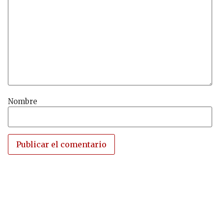
Nombre