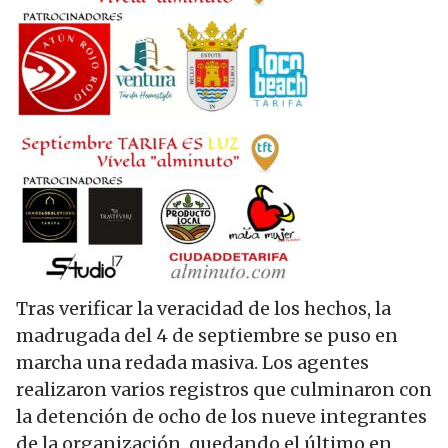
Tras verificar la veracidad de los hechos, la
madrugada del 4 de septiembre se puso en
marcha una redada masiva. Los agentes
realizaron varios registros que culminaron con
la detención de ocho de los nueve integrantes
de la organización, quedando el último en