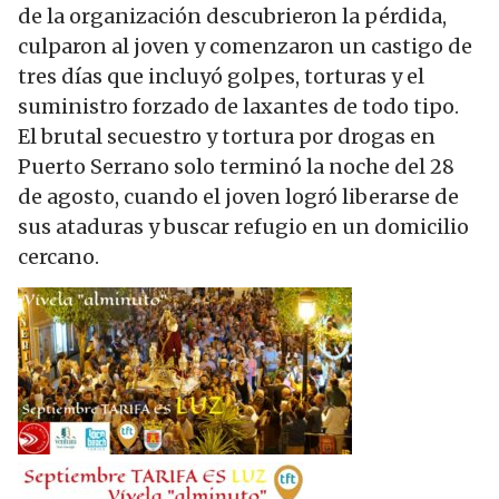
de la organización descubrieron la pérdida,
culparon al joven y comenzaron un castigo de
tres días que incluyó golpes, torturas y el
suministro forzado de laxantes de todo tipo.
El brutal secuestro y tortura por drogas en
Puerto Serrano solo terminó la noche del 28
de agosto, cuando el joven logró liberarse de
sus ataduras y buscar refugio en un domicilio
cercano.