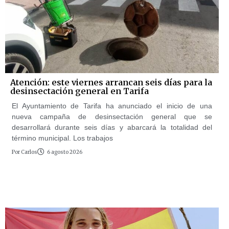
Atención: este viernes arrancan seis días para la
desinsectación general en Tarifa
El Ayuntamiento de Tarifa ha anunciado el inicio de una
nueva campaña de desinsectación general que se
desarrollará durante seis días y abarcará la totalidad del
término municipal. Los trabajos
Por
Carlos
6 agosto 2026