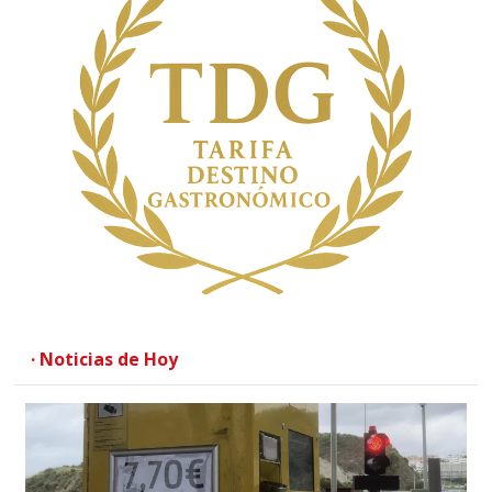
· Noticias de Hoy