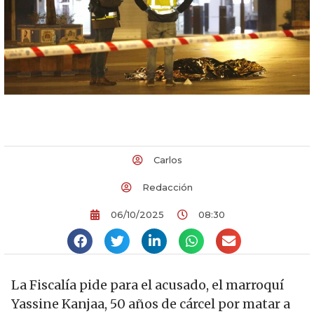
Carlos
Redacción
06/10/2025
08:30
La Fiscalía pide para el acusado, el marroquí
Yassine Kanjaa, 50 años de cárcel por matar a