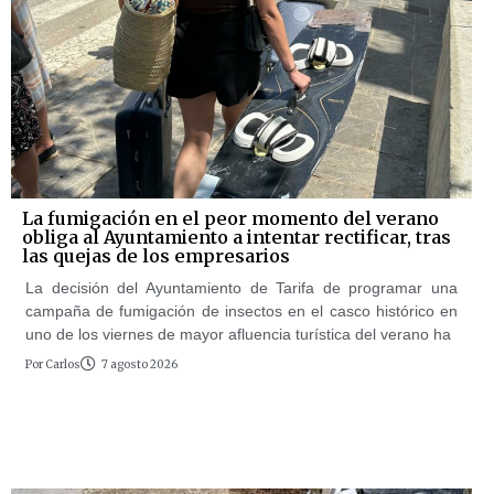
La fumigación en el peor momento del verano
obliga al Ayuntamiento a intentar rectificar, tras
las quejas de los empresarios
La decisión del Ayuntamiento de Tarifa de programar una
campaña de fumigación de insectos en el casco histórico en
uno de los viernes de mayor afluencia turística del verano ha
Por
Carlos
7 agosto 2026