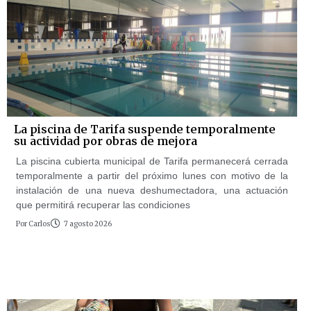
La piscina de Tarifa suspende temporalmente
su actividad por obras de mejora
La piscina cubierta municipal de Tarifa permanecerá cerrada
temporalmente a partir del próximo lunes con motivo de la
instalación de una nueva deshumectadora, una actuación
que permitirá recuperar las condiciones
Por
Carlos
7 agosto 2026