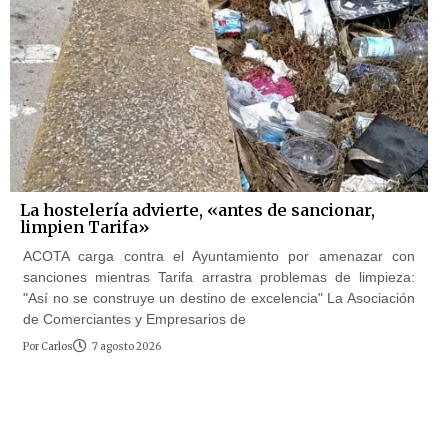
La hostelería advierte, «antes de sancionar,
limpien Tarifa»
ACOTA carga contra el Ayuntamiento por amenazar con
sanciones mientras Tarifa arrastra problemas de limpieza:
"Así no se construye un destino de excelencia" La Asociación
de Comerciantes y Empresarios de
Por
Carlos
7 agosto 2026