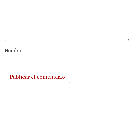
Nombre