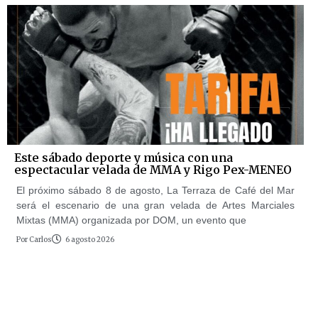
Este sábado deporte y música con una
espectacular velada de MMA y Rigo Pex-MENEO
El próximo sábado 8 de agosto, La Terraza de Café del Mar
será el escenario de una gran velada de Artes Marciales
Mixtas (MMA) organizada por DOM, un evento que
Por
Carlos
6 agosto 2026