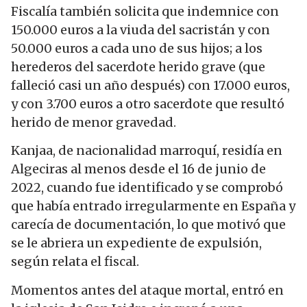
Fiscalía también solicita que indemnice con
150.000 euros a la viuda del sacristán y con
50.000 euros a cada uno de sus hijos; a los
herederos del sacerdote herido grave (que
falleció casi un año después) con 17.000 euros,
y con 3.700 euros a otro sacerdote que resultó
herido de menor gravedad.
Kanjaa, de nacionalidad marroquí, residía en
Algeciras al menos desde el 16 de junio de
2022, cuando fue identificado y se comprobó
que había entrado irregularmente en España y
carecía de documentación, lo que motivó que
se le abriera un expediente de expulsión,
según relata el fiscal.
Momentos antes del ataque mortal, entró en