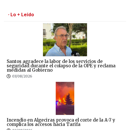
· Lo + Leído
Santos agradece la labor de los servicios de
seguridad durante el colapso de la OPE y reclama
medidas al Gobierno
03/08/2026
Incendio en Algeciras provoca el corte de la A-7 y
complica los accesos hacia Tarifa