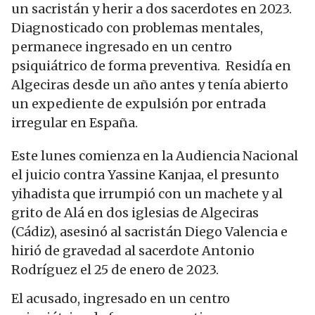
un sacristán y herir a dos sacerdotes en 2023.
Diagnosticado con problemas mentales,
permanece ingresado en un centro
psiquiátrico de forma preventiva. Residía en
Algeciras desde un año antes y tenía abierto
un expediente de expulsión por entrada
irregular en España.
Este lunes comienza en la Audiencia Nacional
el juicio contra Yassine Kanjaa, el presunto
yihadista que irrumpió con un machete y al
grito de Alá en dos iglesias de Algeciras
(Cádiz), asesinó al sacristán Diego Valencia e
hirió de gravedad al sacerdote Antonio
Rodríguez el 25 de enero de 2023.
El acusado, ingresado en un centro