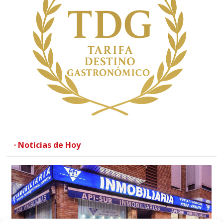
· Noticias de Hoy