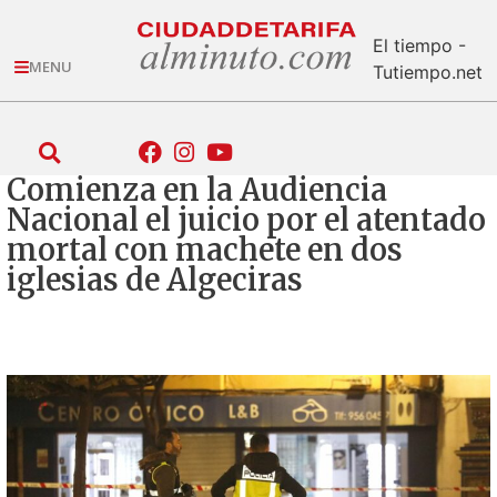
El tiempo -
MENU
Tutiempo.net
Comienza en la Audiencia
Nacional el juicio por el atentado
mortal con machete en dos
iglesias de Algeciras