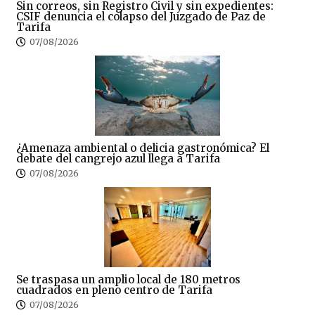
Sin correos, sin Registro Civil y sin expedientes:
CSIF denuncia el colapso del Juzgado de Paz de
Tarifa
07/08/2026
¿Amenaza ambiental o delicia gastronómica? El
debate del cangrejo azul llega a Tarifa
07/08/2026
Se traspasa un amplio local de 180 metros
cuadrados en pleno centro de Tarifa
07/08/2026