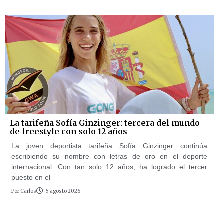
La tarifeña Sofía Ginzinger: tercera del mundo
de freestyle con solo 12 años
La joven deportista tarifeña Sofía Ginzinger continúa
escribiendo su nombre con letras de oro en el deporte
internacional. Con tan solo 12 años, ha logrado el tercer
puesto en el
Por
Carlos
5 agosto 2026