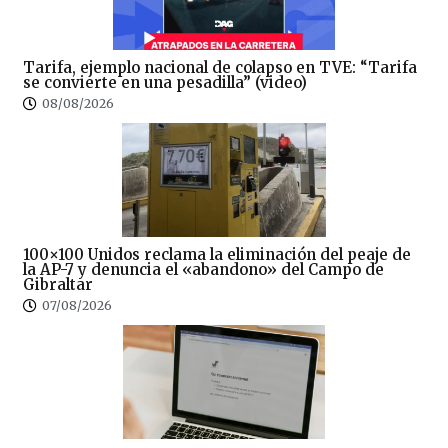
Tarifa, ejemplo nacional de colapso en TVE: “Tarifa
se convierte en una pesadilla” (video)
08/08/2026
100×100 Unidos reclama la eliminación del peaje de
la AP-7 y denuncia el «abandono» del Campo de
Gibraltar
07/08/2026