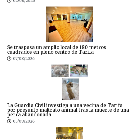
02/08/2026
Se traspasa un amplio local de 180 metros
cuadrados en pleno centro de Tarifa
07/08/2026
La Guardia Civil investiga a una vecina de Tarifa
por presunto maltrato animal tras la muerte de una
perra abandonada
05/08/2026