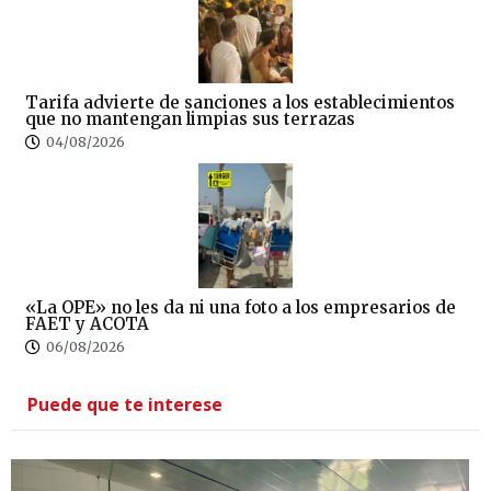
Tarifa advierte de sanciones a los establecimientos
que no mantengan limpias sus terrazas
04/08/2026
«La OPE» no les da ni una foto a los empresarios de
FAET y ACOTA
06/08/2026
Puede que te interese