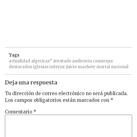
Tags
actualidad
algeciras”
atentado
audiencia
comienza
destacados
iglesias
inferior
juicio
machete
mortal
nacional
Deja una respuesta
Tu dirección de correo electrónico no será publicada.
Los campos obligatorios están marcados con
*
Comentario
*