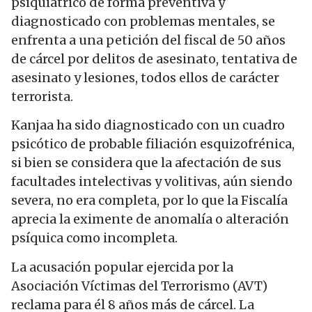
psiquiátrico de forma preventiva y
diagnosticado con problemas mentales, se
enfrenta a una petición del fiscal de 50 años
de cárcel por delitos de asesinato, tentativa de
asesinato y lesiones, todos ellos de carácter
terrorista.
Kanjaa ha sido diagnosticado con un cuadro
psicótico de probable filiación esquizofrénica,
si bien se considera que la afectación de sus
facultades intelectivas y volitivas, aún siendo
severa, no era completa, por lo que la Fiscalía
aprecia la eximente de anomalía o alteración
psíquica como incompleta.
La acusación popular ejercida por la
Asociación Víctimas del Terrorismo (AVT)
reclama para él 8 años más de cárcel. La