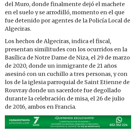
del Muro, donde finalmente dejó el machete
en el suelo y se arrodilló, momento en el que
fue detenido por agentes de la Policía Local de
Algeciras.
Los hechos de Algeciras, indica el fiscal,
presentan similitudes con los ocurridos en la
Basílica de Notre Dame de Niza, el 29 de marzo
de 2020, donde un inmigrante de 21 años
asesinó con un cuchillo a tres personas, y con
los de la iglesia parroquial de Saint Etienne de
Rouvray donde un sacerdote fue degollado
durante la celebración de misa, el 26 de julio
de 2016, ambos en Francia.