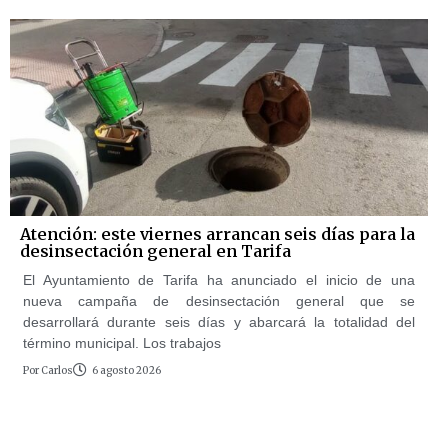
Atención: este viernes arrancan seis días para la
desinsectación general en Tarifa
El Ayuntamiento de Tarifa ha anunciado el inicio de una
nueva campaña de desinsectación general que se
desarrollará durante seis días y abarcará la totalidad del
término municipal. Los trabajos
Por
Carlos
6 agosto 2026