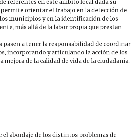
e referentes en este ámbito local dada su
permite orientar el trabajo en la detección de
los municipios y en la identificación de los
nte, más allá de la labor propia que prestan
s pasen a tener la responsabilidad de coordinar
ios, incorporando y articulando la acción de los
la mejora de la calidad de vida de la ciudadanía.
 el abordaje de los distintos problemas de