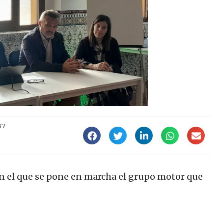
37
 en el que se pone en marcha el grupo motor que