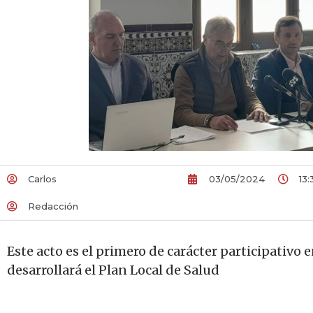
Carlos
03/05/2024
13:
Redacción
Este acto es el primero de carácter participativo
desarrollará el Plan Local de Salud