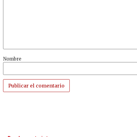
Nombre