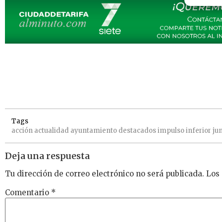
Tags
acción
actualidad
ayuntamiento
destacados
impulso
inferior
ju
Deja una respuesta
Tu dirección de correo electrónico no será publicada.
Los
Comentario
*