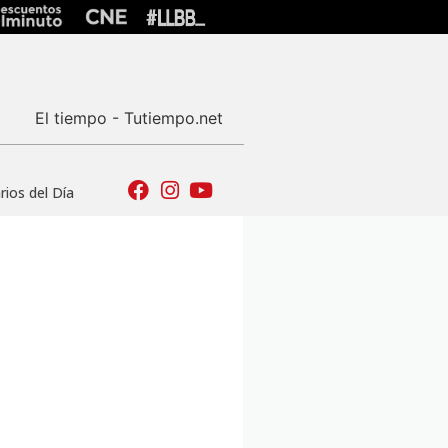
El tiempo - Tutiempo.net
ios del Día