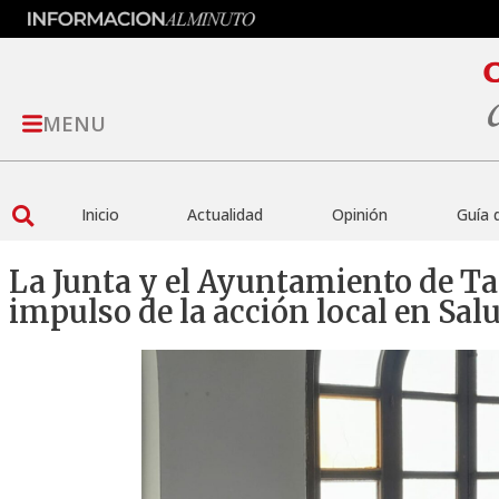
MENU
Inicio
Actualidad
Opinión
Guía 
La Junta y el Ayuntamiento de Tar
impulso de la acción local en Sal