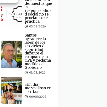
demuestra que
la
responsabilida
d social no se
proclama: se
practica
05/08/2026
Santos
agradece la
labor de los
servicios de
seguridad
durante el
colapso de la
OPE y reclama
medidas al
Gobierno
03/08/2026
«Un día
maravilloso en
Tarifa»
06/08/2026