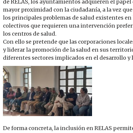
de RELAS, los ayuntamientos adquieren el papel d
mayor proximidad con la ciudadanía, a la vez que 
los principales problemas de salud existentes en 
colectivos que requieren una intervención prefere
los centros de salud.
Con ello se pretende que las corporaciones locale
y liderar la promoción de la salud en sus territor
diferentes sectores implicados en el desarrollo y 
De forma concreta, la inclusión en RELAS permite