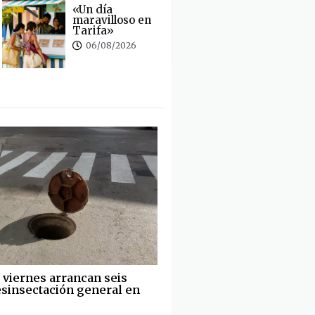
«Un día
maravilloso en
Tarifa»
06/08/2026
 viernes arrancan seis
desinsectación general en