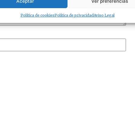
Aceptar
Ver preferencias
Política de cookies
Política de privacidad
Aviso Legal