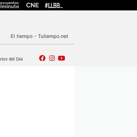
El tiempo - Tutiempo.net
ios del Día