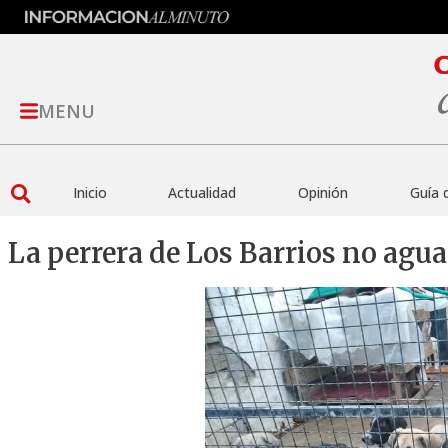
MENU
Inicio
Actualidad
Opinión
Guía 
La perrera de Los Barrios no agu