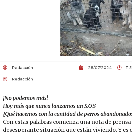
Redacción
28/07/2024
11:
Redacción
¡No podemos más!
Hoy más que nunca lanzamos un S.O.S
¿Qué hacemos con la cantidad de perros abandonados 
Con estas palabras comienza una nota de prensa e
desesperante situación que están viviendo. Y es