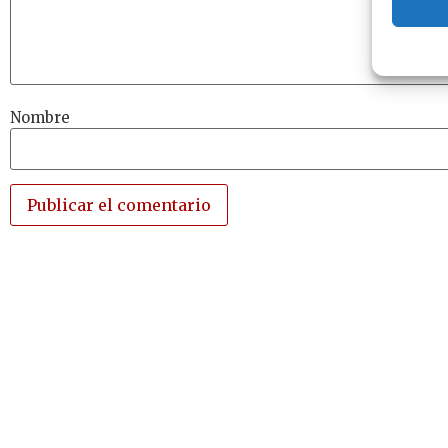
Nombre