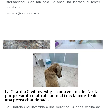
internacional. Con tan solo 12 años, ha logrado el tercer
puesto en el
Por
Carlos
5 agosto 2026
La Guardia Civil investiga a una vecina de Tarifa
por presunto maltrato animal tras la muerte de
una perra abandonada
La Guardia Civil investiga a una mujer de 54 años, vecina de