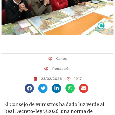
Carlos
Redacción
25/02/2026
10:17
El Consejo de Ministros ha dado luz verde al
Real Decreto-ley 5/2026, una norma de