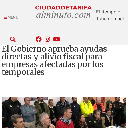
El tiempo -
MENU
Tutiempo.net
El Gobierno aprueba ayudas
directas y alivio fiscal para
empresas afectadas por los
temporales