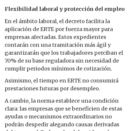
Flexibilidad laboral y protección del empleo
En el ámbito laboral, el decreto facilita la
aplicación de ERTE por fuerza mayor para
empresas afectadas. Estos expedientes
contarán con una tramitación más ágil y
garantizarán que los trabajadores perciban el
70% de su base reguladora sin necesidad de
cumplir periodos mínimos de cotización.
Asimismo, el tiempo en ERTE no consumirá
prestaciones futuras por desempleo.
A cambio, la norma establece una condición
clara: las empresas que se beneficien de estas
ayudas o mecanismos extraordinarios no
podrán despedir alegando causas derivadas