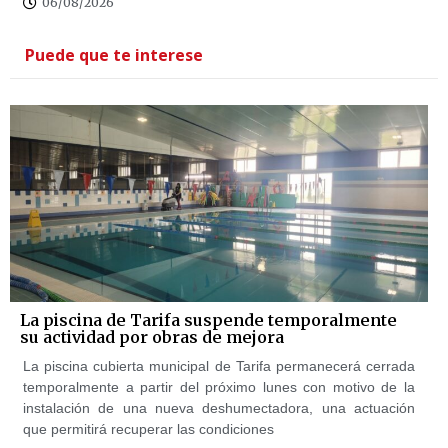
06/08/2026
Puede que te interese
La piscina de Tarifa suspende temporalmente
su actividad por obras de mejora
La piscina cubierta municipal de Tarifa permanecerá cerrada
temporalmente a partir del próximo lunes con motivo de la
instalación de una nueva deshumectadora, una actuación
que permitirá recuperar las condiciones