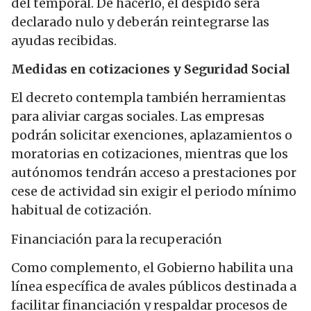
del temporal. De hacerlo, el despido será
declarado nulo y deberán reintegrarse las
ayudas recibidas.
Medidas en cotizaciones y Seguridad Social
El decreto contempla también herramientas
para aliviar cargas sociales. Las empresas
podrán solicitar exenciones, aplazamientos o
moratorias en cotizaciones, mientras que los
autónomos tendrán acceso a prestaciones por
cese de actividad sin exigir el periodo mínimo
habitual de cotización.
Financiación para la recuperación
Como complemento, el Gobierno habilita una
línea específica de avales públicos destinada a
facilitar financiación y respaldar procesos de