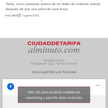
Tarifa, como presunta autora de un delito de maltrato animal
después de que una perra de raza braco
Por
Carlos
5 agosto 2026
Periódico Tarifa
©Copyright 2022. Tarifa al minuto
Aviso Legal
Política de Privacidad
Haz clic para aceptar cookies de
marketing y permitir este contenido