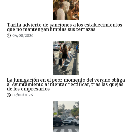
Tarifa advierte de sanciones a los establecimientos
que no mantengan limpias sus terrazas
04/08/2026
La fumigación en el peor momento del verano obliga
al Ayuntamiento a intentar rectificar, tras las quejas
de los empresarios
07/08/2026