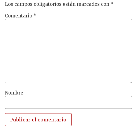
Los campos obligatorios están marcados con
*
Comentario
*
Nombre