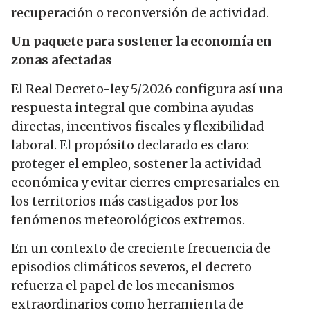
recuperación o reconversión de actividad.
Un paquete para sostener la economía en
zonas afectadas
El Real Decreto-ley 5/2026 configura así una
respuesta integral que combina ayudas
directas, incentivos fiscales y flexibilidad
laboral. El propósito declarado es claro:
proteger el empleo, sostener la actividad
económica y evitar cierres empresariales en
los territorios más castigados por los
fenómenos meteorológicos extremos.
En un contexto de creciente frecuencia de
episodios climáticos severos, el decreto
refuerza el papel de los mecanismos
extraordinarios como herramienta de