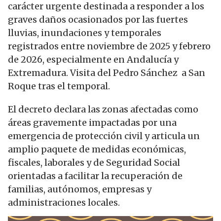
carácter urgente destinada a responder a los
graves daños ocasionados por las fuertes
lluvias, inundaciones y temporales
registrados entre noviembre de 2025 y febrero
de 2026, especialmente en Andalucía y
Extremadura. Visita del Pedro Sánchez a San
Roque tras el temporal.
El decreto declara las zonas afectadas como
áreas gravemente impactadas por una
emergencia de protección civil y articula un
amplio paquete de medidas económicas,
fiscales, laborales y de Seguridad Social
orientadas a facilitar la recuperación de
familias, autónomos, empresas y
administraciones locales.