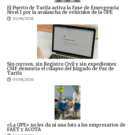
El Puerto de Tarifa activa la Fase de Emergencia
Nivel 1 por la avalancha de vehículos de la OPE
01/08/2026
Sin correos, sin Registro Civil y sin expedientes:
CSIF denuncia el colapso del Juzgado de Paz de
Tarifa
07/08/2026
«La OPE» no les da ni una foto a los empresarios de
FAET y ACOTA