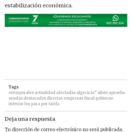
estabilización económica.
Tags
«temporales
actualidad
afectadas
algeciras”
alivio
aprueba
ayudas
destacados
directas
empresas
fiscal
gobierno
inferior
los
para
por
tarifa
Deja una respuesta
Tu dirección de correo electrónico no será publicada.