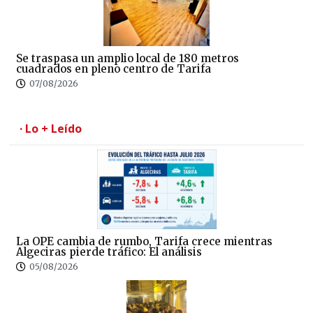
Se traspasa un amplio local de 180 metros
cuadrados en pleno centro de Tarifa
07/08/2026
· Lo + Leído
La OPE cambia de rumbo, Tarifa crece mientras
Algeciras pierde tráfico: El análisis
05/08/2026