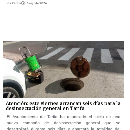
Por
Carlos
6 agosto 2026
Atención: este viernes arrancan seis días para la
desinsectación general en Tarifa
El Ayuntamiento de Tarifa ha anunciado el inicio de una
nueva campaña de desinsectación general que se
desarrollará durante seis días y abarcará la totalidad del