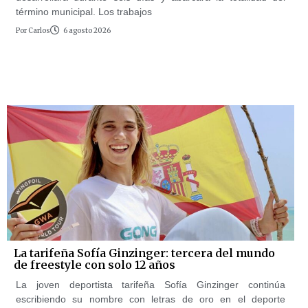
término municipal. Los trabajos
Por
Carlos
6 agosto 2026
La tarifeña Sofía Ginzinger: tercera del mundo
de freestyle con solo 12 años
La joven deportista tarifeña Sofía Ginzinger continúa
escribiendo su nombre con letras de oro en el deporte