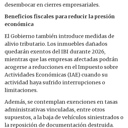
desembocar en cierres empresariales.
Beneficios fiscales para reducir la presión
económica
El Gobierno también introduce medidas de
alivio tributario. Los inmuebles dañados
quedarán exentos del IBI durante 2026,
mientras que las empresas afectadas podrán
acogerse a reducciones en el Impuesto sobre
Actividades Económicas (IAE) cuando su
actividad haya sufrido interrupciones o
limitaciones.
Además, se contemplan exenciones en tasas
administrativas vinculadas, entre otros
supuestos, a la baja de vehículos siniestrados o
la reposición de documentación destruida.