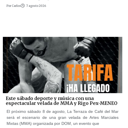
Por
Carlos
7 agosto 2026
Este sábado deporte y música con una
espectacular velada de MMA y Rigo Pex-MENEO
El próximo sábado 8 de agosto, La Terraza de Café del Mar
será el escenario de una gran velada de Artes Marciales
Mixtas (MMA) organizada por DOM, un evento que