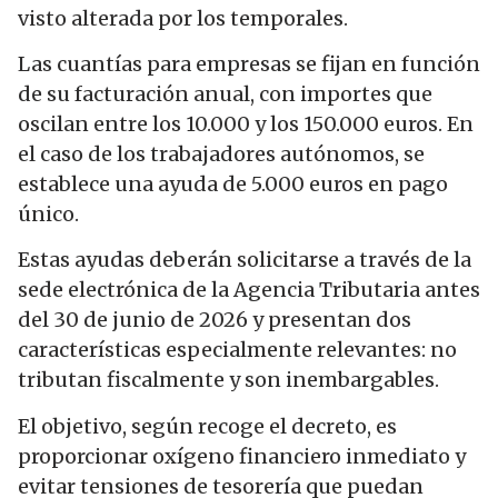
visto alterada por los temporales.
Las cuantías para empresas se fijan en función
de su facturación anual, con importes que
oscilan entre los 10.000 y los 150.000 euros. En
el caso de los trabajadores autónomos, se
establece una ayuda de 5.000 euros en pago
único.
Estas ayudas deberán solicitarse a través de la
sede electrónica de la Agencia Tributaria antes
del 30 de junio de 2026 y presentan dos
características especialmente relevantes: no
tributan fiscalmente y son inembargables.
El objetivo, según recoge el decreto, es
proporcionar oxígeno financiero inmediato y
evitar tensiones de tesorería que puedan