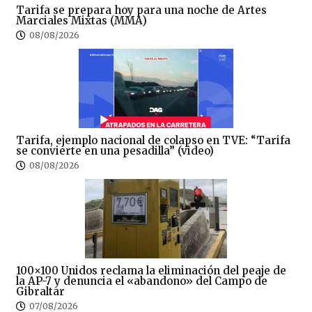
Tarifa se prepara hoy para una noche de Artes
Marciales Mixtas (MMA)
08/08/2026
Tarifa, ejemplo nacional de colapso en TVE: “Tarifa
se convierte en una pesadilla” (video)
08/08/2026
100×100 Unidos reclama la eliminación del peaje de
la AP-7 y denuncia el «abandono» del Campo de
Gibraltar
07/08/2026