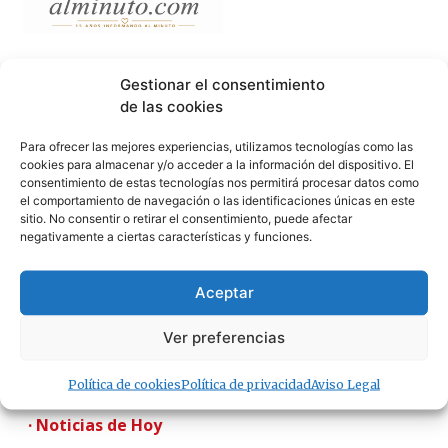
Gestionar el consentimiento
de las cookies
Para ofrecer las mejores experiencias, utilizamos tecnologías como las
cookies para almacenar y/o acceder a la información del dispositivo. El
consentimiento de estas tecnologías nos permitirá procesar datos como
el comportamiento de navegación o las identificaciones únicas en este
sitio. No consentir o retirar el consentimiento, puede afectar
negativamente a ciertas características y funciones.
Aceptar
Ver preferencias
Política de cookies
Política de privacidad
Aviso Legal
· Noticias de Hoy