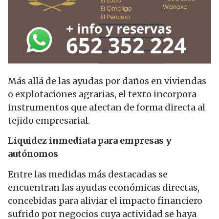
Más allá de las ayudas por daños en viviendas
o explotaciones agrarias, el texto incorpora
instrumentos que afectan de forma directa al
tejido empresarial.
Liquidez inmediata para empresas y
autónomos
Entre las medidas más destacadas se
encuentran las ayudas económicas directas,
concebidas para aliviar el impacto financiero
sufrido por negocios cuya actividad se haya