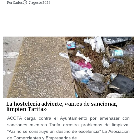
Por
Carlos
7 agosto 2026
La hostelería advierte, «antes de sancionar,
limpien Tarifa»
ACOTA carga contra el Ayuntamiento por amenazar con
sanciones mientras Tarifa arrastra problemas de limpieza:
"Así no se construye un destino de excelencia" La Asociación
de Comerciantes y Empresarios de