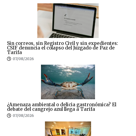
Sin correos, sin Registro Civil y sin expedientes:
CSIF denuncia el colapso del Juzgado de Paz de
Tarifa
07/08/2026
¿Amenaza ambiental o delicia gastronómica? El
debate del cangrejo azul llega a Tarifa
07/08/2026